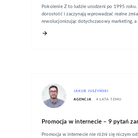
Pokolenie Z to ludzie urodzeni po 1995 roku
dorosłość i zaczynają wprowadzać realne zmia
rewolucjonizując dotychczasowy marketing, a
JAKUB JUSZYŃSKI
4 LATA TEMU
AGENCJA
Promocja w internecie – 9 pytań za
Promocja w internecie nie różni się niczym od