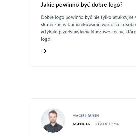
Jakie powinno być dobre logo?
Dobre logo powinno być nie tylko atrakcyjne w
skuteczne w komunikowaniu wartości i osob
artykule przedstawiamy kluczowe cechy, któr
logo.
MACIEJ RUSIN
3 LATA TEMU
AGENCJA