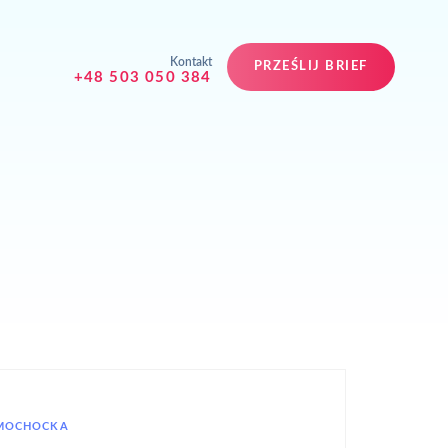
Kontakt
PRZEŚLIJ BRIEF
+48 503 050 384
 MOCHOCKA