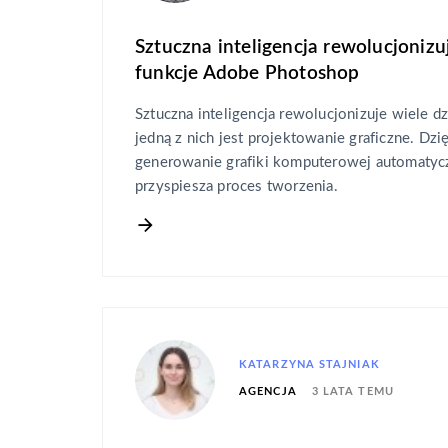
Sztuczna inteligencja rewolucjoniz
funkcje Adobe Photoshop
Sztuczna inteligencja rewolucjonizuje wiele dz
jedną z nich jest projektowanie graficzne. Dzi
generowanie grafiki komputerowej automatycz
przyspiesza proces tworzenia.
KATARZYNA STAJNIAK
3 LATA TEMU
AGENCJA