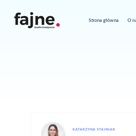
Strona główna
O n
KATARZYNA STAJNIAK