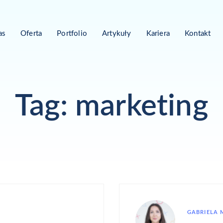
as
Oferta
Portfolio
Artykuły
Kariera
Kontakt
Tag: marketing
GABRIELA