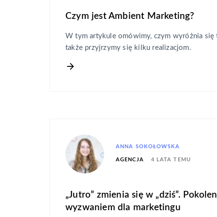
Czym jest Ambient Marketing?
W tym artykule omówimy, czym wyróżnia się ta
także przyjrzymy się kilku realizacjom.
ANNA SOKOŁOWSKA
4 LATA TEMU
AGENCJA
„Jutro” zmienia się w „dziś”. Pokol
wyzwaniem dla marketingu