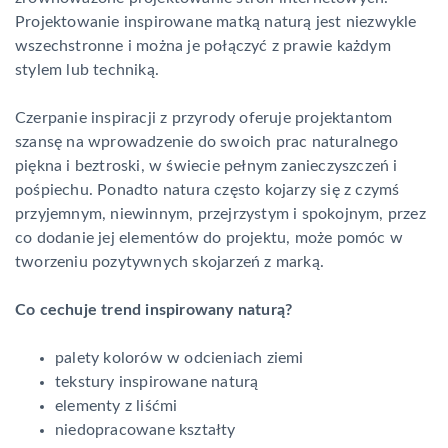
Projektowanie inspirowane matką naturą jest niezwykle
wszechstronne i można je połączyć z prawie każdym
stylem lub techniką.
Czerpanie inspiracji z przyrody oferuje projektantom
szansę na wprowadzenie do swoich prac naturalnego
piękna i beztroski, w świecie pełnym zanieczyszczeń i
pośpiechu. Ponadto natura często kojarzy się z czymś
przyjemnym, niewinnym, przejrzystym i spokojnym, przez
co dodanie jej elementów do projektu, może pomóc w
tworzeniu pozytywnych skojarzeń z marką.
Co cechuje trend inspirowany naturą?
palety kolorów w odcieniach ziemi
tekstury inspirowane naturą
elementy z liśćmi
niedopracowane kształty