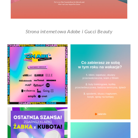
Strona internetowa Adobe i Gucci Beauty