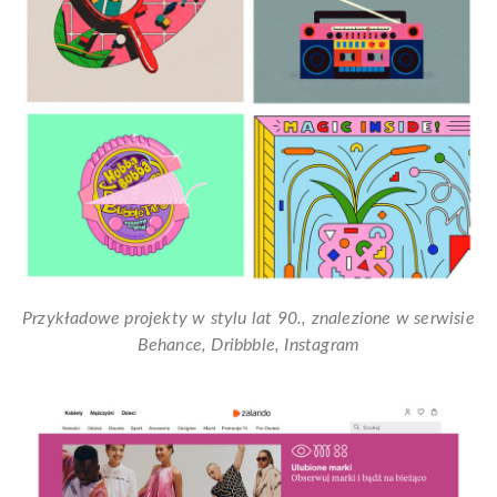
Przykładowe projekty w stylu lat 90., znalezione w serwisie
Behance, Dribbble, Instagram