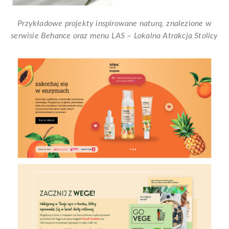
Przykładowe projekty inspirowane naturą, znalezione w
serwisie Behance oraz menu LAS – Lokalna Atrakcja Stolicy