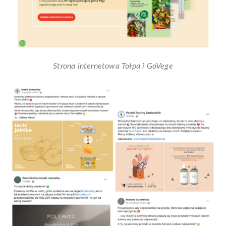
Strona internetowa Tołpa i GoVege