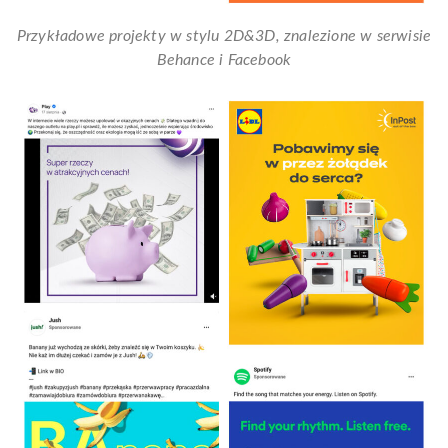
Przykładowe projekty w stylu 2D&3D, znalezione w serwisie
Behance i Facebook