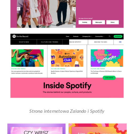
Strona internetowa Zalando i Spotify