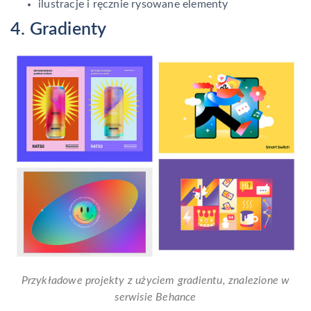
ilustracje i ręcznie rysowane elementy
4. Gradienty
Przykładowe projekty z użyciem gradientu, znalezione w
serwisie Behance