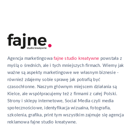
Agencja marketingowa
fajne studio kreatywne
powstała z
myślą o średnich, ale i tych mniejszych firmach. Wiemy jak
ważne są aspekty marketingowe we własnym biznesie -
również zdajemy sobie sprawę jak potrafią być
czasochłonne. Naszym głównym miejscem działania są
Kielce, ale współpracujemy też z firmami z całej Polski.
Strony i sklepy internetowe, Social Media czyli media
społecznościowe, identyfikacja wizualna, fotografia,
szkolenia, grafika, print tym wszystkim zajmuje się agencja
reklamowa fajne studio kreatywne.