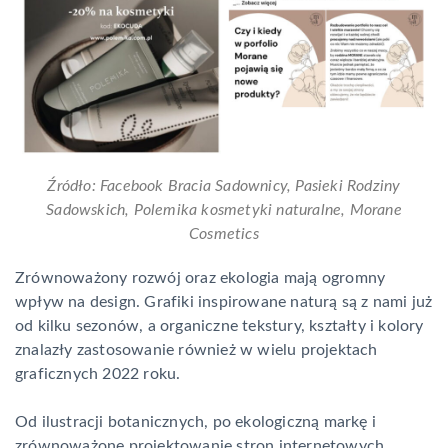
Źródło: Facebook Bracia Sadownicy, Pasieki Rodziny
Sadowskich, Polemika kosmetyki naturalne, Morane
Cosmetics
Zrównoważony rozwój oraz ekologia mają ogromny
wpływ na design. Grafiki inspirowane naturą są z nami już
od kilku sezonów, a organiczne tekstury, kształty i kolory
znalazły zastosowanie również w wielu projektach
graficznych 2022 roku.
Od ilustracji botanicznych, po ekologiczną markę i
zrównoważone projektowanie stron internetowych.