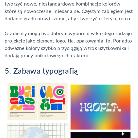
tworzyć nowe, niestandardowe kombinacje kolorów,
które są nowoczesne i niebanalne. Częstym zabiegiem jest
dodanie gradientowi szumu, aby stworzyć estetykę retro.
Gradienty mogą być dobrym wyborem w każdego rodzaju
projekcie jako element logo, tła, opakowania itp. Ponadto
odważne kolory szybko przyciągają wzrok użytkownika i
dodają pracy unikatowego charakteru.
5. Zabawa typografią