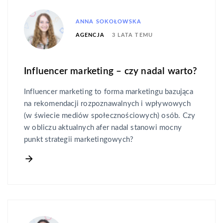
ANNA SOKOŁOWSKA
3 LATA TEMU
AGENCJA
Influencer marketing – czy nadal warto?
Influencer marketing to forma marketingu bazująca
na rekomendacji rozpoznawalnych i wpływowych
(w świecie mediów społecznościowych) osób. Czy
w obliczu aktualnych afer nadal stanowi mocny
punkt strategii marketingowych?