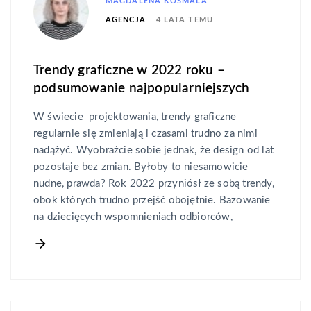
MAGDALENA KOSMALA
4 LATA TEMU
AGENCJA
Trendy graficzne w 2022 roku –
podsumowanie najpopularniejszych
W świecie projektowania, trendy graficzne
regularnie się zmieniają i czasami trudno za nimi
nadążyć. Wyobraźcie sobie jednak, że design od lat
pozostaje bez zmian. Byłoby to niesamowicie
nudne, prawda? Rok 2022 przyniósł ze sobą trendy,
obok których trudno przejść obojętnie. Bazowanie
na dziecięcych wspomnieniach odbiorców,