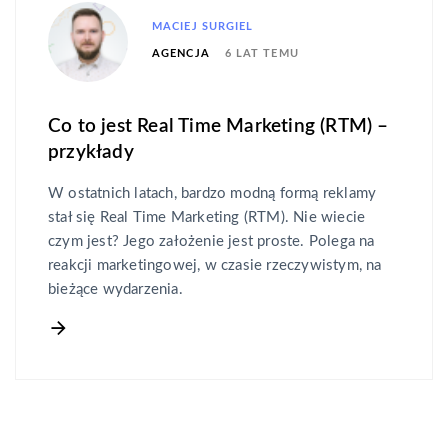
MACIEJ SURGIEL
6 LAT TEMU
AGENCJA
Co to jest Real Time Marketing (RTM) –
przykłady
W ostatnich latach, bardzo modną formą reklamy
stał się Real Time Marketing (RTM). Nie wiecie
czym jest? Jego założenie jest proste. Polega na
reakcji marketingowej, w czasie rzeczywistym, na
bieżące wydarzenia.