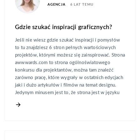
6 LAT TEMU
AGENCJA
Gdzie szukać inspiracji graficznych?
Jeśli nie wiesz gdzie szukać inspiracji i pomysłów
to tu znajdziesz 6 stron pełnych wartościowych
projektów, którymi możesz się zainspirować. Strona
awwwards.com to strona ogólnoświatowego
konkursu dla projektantów, można tam znaleźć
zarówno pracę, które wygrały w ostatnich edycjach
jaki i dużo artykułów i filmów na temat designu.
Jedynym minusem jest to, że strona jest w języku