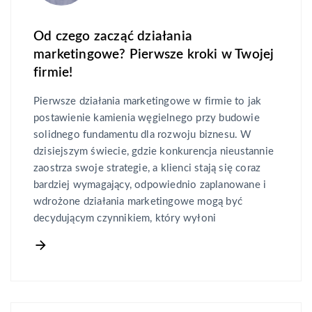
Od czego zacząć działania
marketingowe? Pierwsze kroki w Twojej
firmie!
Pierwsze działania marketingowe w firmie to jak
postawienie kamienia węgielnego przy budowie
solidnego fundamentu dla rozwoju biznesu. W
dzisiejszym świecie, gdzie konkurencja nieustannie
zaostrza swoje strategie, a klienci stają się coraz
bardziej wymagający, odpowiednio zaplanowane i
wdrożone działania marketingowe mogą być
decydującym czynnikiem, który wyłoni