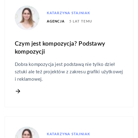
KATARZYNA STAJNIAK
5 LAT TEMU
AGENCJA
Czym jest kompozycja? Podstawy
kompozycji
Dobra kompozycja jest podstawą nie tylko dzieł
sztuki ale też projektów z zakresu grafiki użytkowej
i reklamowej.
KATARZYNA STAJNIAK