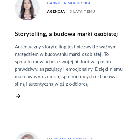
GABRIELA MOCHOCKA
3 LATA TEMU
AGENCJA
Storytelling, a budowa marki osobistej
Autentyczny storytelling jest niezwykle ważnym
narzędziem w budowaniu marki osobistej. To
sposób opowiadania swojej historii w sposób
prawdziwy, angażujący i emocjonalny. Dzięki niemu
możemy wyróżnić się spośród innych i zbudować
silną i autentyczną więź z odbiorcą.