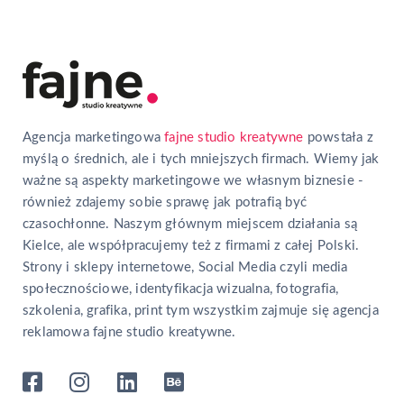
Agencja marketingowa
fajne studio kreatywne
powstała z
myślą o średnich, ale i tych mniejszych firmach. Wiemy jak
ważne są aspekty marketingowe we własnym biznesie -
również zdajemy sobie sprawę jak potrafią być
czasochłonne. Naszym głównym miejscem działania są
Kielce, ale współpracujemy też z firmami z całej Polski.
Strony i sklepy internetowe, Social Media czyli media
społecznościowe, identyfikacja wizualna, fotografia,
szkolenia, grafika, print tym wszystkim zajmuje się agencja
reklamowa fajne studio kreatywne.