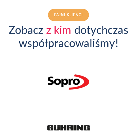
FAJNI KLIENCI
Zobacz
z kim
dotychczas
współpracowaliśmy!