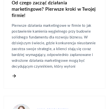
Od czego zacząć działania
marketingowe? Pierwsze kroki w Twojej
firmie!
Pierwsze działania marketingowe w firmie to jak
postawienie kamienia węgielnego przy budowie
solidnego fundamentu dla rozwoju biznesu. W
dzisiejszym świecie, gdzie konkurencja nieustannie
zaostrza swoje strategie, a klienci stają się coraz
bardziej wymagający, odpowiednio zaplanowane i
wdrożone działania marketingowe mogą być
decydującym czynnikiem, który wyłoni