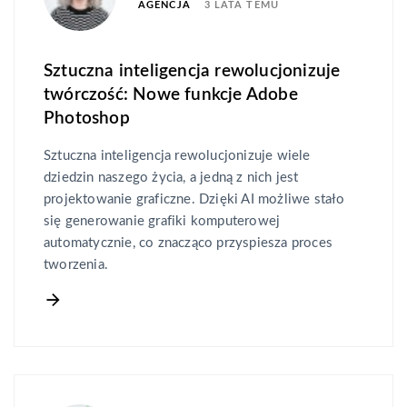
3 LATA TEMU
AGENCJA
Sztuczna inteligencja rewolucjonizuje
twórczość: Nowe funkcje Adobe
Photoshop
Sztuczna inteligencja rewolucjonizuje wiele
dziedzin naszego życia, a jedną z nich jest
projektowanie graficzne. Dzięki AI możliwe stało
się generowanie grafiki komputerowej
automatycznie, co znacząco przyspiesza proces
tworzenia.