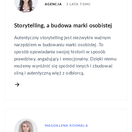
3 LATA TEMU
AGENCJA
Storytelling, a budowa marki osobistej
Autentyczny storytelling jest niezwykle ważnym
narzędziem w budowaniu marki osobistej. To
sposób opowiadania swojej historii w sposób
prawdziwy, angażujący i emocjonalny. Dzięki niemu
możemy wyróżnić się spośród innych i zbudować
silną i autentyczną więź z odbiorcą.
MAGDALENA KOSMALA