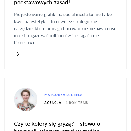
podstawowych zasad!
Projektowanie grafiki na social media to nie tylko
kwestia estetyki - to również strategiczne
narzędzie, które pomaga budować rozpoznawalność
marki, angażować odbiorców i osiągać cele
biznesowe.
MAŁGORZATA DRELA
1 ROK TEMU
AGENCJA
Czy te kolory się gryzą? – słowo o