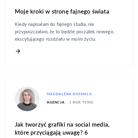
Moje kroki w stronę fajnego świata
Kiedy napisałam do fajnego studia, nie
przypuszczałam, że to będzie początek nowego,
ekscytującego rozdziału w moim życiu.
MAGDALENA KOSMALA
1 ROK TEMU
AGENCJA
Jak tworzyć grafiki na social media,
które przyciągają uwagę? 6