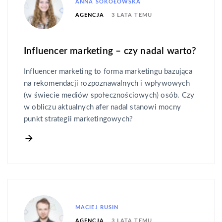
ANNA SOKOŁOWSKA
3 LATA TEMU
AGENCJA
Influencer marketing – czy nadal warto?
Influencer marketing to forma marketingu bazująca
na rekomendacji rozpoznawalnych i wpływowych
(w świecie mediów społecznościowych) osób. Czy
w obliczu aktualnych afer nadal stanowi mocny
punkt strategii marketingowych?
MACIEJ RUSIN
3 LATA TEMU
AGENCJA