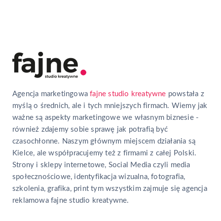
Agencja marketingowa
fajne studio kreatywne
powstała z
myślą o średnich, ale i tych mniejszych firmach. Wiemy jak
ważne są aspekty marketingowe we własnym biznesie -
również zdajemy sobie sprawę jak potrafią być
czasochłonne. Naszym głównym miejscem działania są
Kielce, ale współpracujemy też z firmami z całej Polski.
Strony i sklepy internetowe, Social Media czyli media
społecznościowe, identyfikacja wizualna, fotografia,
szkolenia, grafika, print tym wszystkim zajmuje się agencja
reklamowa fajne studio kreatywne.