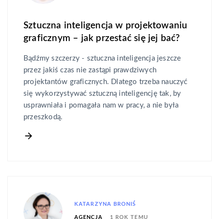
Sztuczna inteligencja w projektowaniu
graficznym – jak przestać się jej bać?
Bądźmy szczerzy - sztuczna inteligencja jeszcze
przez jakiś czas nie zastąpi prawdziwych
projektantów graficznych. Dlatego trzeba nauczyć
się wykorzystywać sztuczną inteligencję tak, by
usprawniała i pomagała nam w pracy, a nie była
przeszkodą.
KATARZYNA BRONIŚ
1 ROK TEMU
AGENCJA