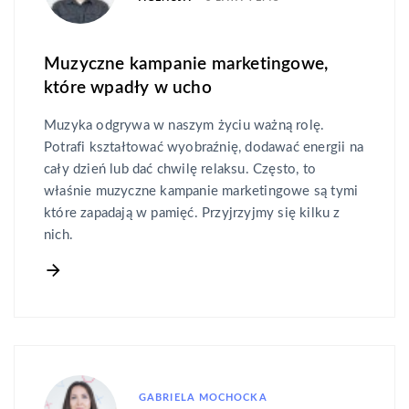
Muzyczne kampanie marketingowe,
które wpadły w ucho
Muzyka odgrywa w naszym życiu ważną rolę.
Potrafi kształtować wyobraźnię, dodawać energii na
cały dzień lub dać chwilę relaksu. Często, to
właśnie muzyczne kampanie marketingowe są tymi
które zapadają w pamięć. Przyjrzyjmy się kilku z
nich.
GABRIELA MOCHOCKA