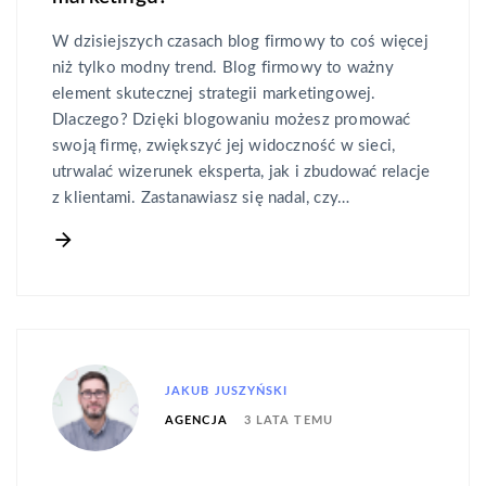
W dzisiejszych czasach blog firmowy to coś więcej
niż tylko modny trend. Blog firmowy to ważny
element skutecznej strategii marketingowej.
Dlaczego? Dzięki blogowaniu możesz promować
swoją firmę, zwiększyć jej widoczność w sieci,
utrwalać wizerunek eksperta, jak i zbudować relacje
z klientami. Zastanawiasz się nadal, czy…
JAKUB JUSZYŃSKI
3 LATA TEMU
AGENCJA