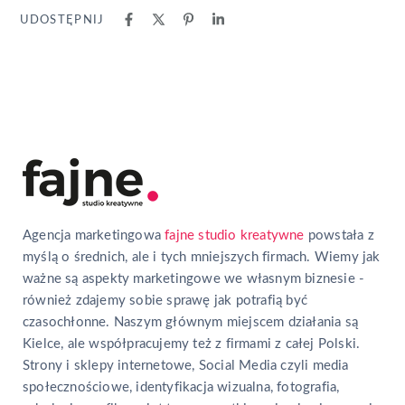
UDOSTĘPNIJ
Agencja marketingowa
fajne studio kreatywne
powstała z
myślą o średnich, ale i tych mniejszych firmach. Wiemy jak
ważne są aspekty marketingowe we własnym biznesie -
również zdajemy sobie sprawę jak potrafią być
czasochłonne. Naszym głównym miejscem działania są
Kielce, ale współpracujemy też z firmami z całej Polski.
Strony i sklepy internetowe, Social Media czyli media
społecznościowe, identyfikacja wizualna, fotografia,