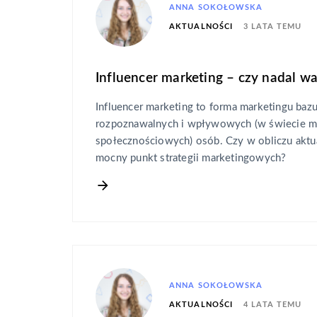
ANNA SOKOŁOWSKA
3 LATA TEMU
AKTUALNOŚCI
Influencer marketing – czy nadal wa
Influencer marketing to forma marketingu baz
rozpoznawalnych i wpływowych (w świecie 
społecznościowych) osób. Czy w obliczu aktua
mocny punkt strategii marketingowych?
ANNA SOKOŁOWSKA
4 LATA TEMU
AKTUALNOŚCI