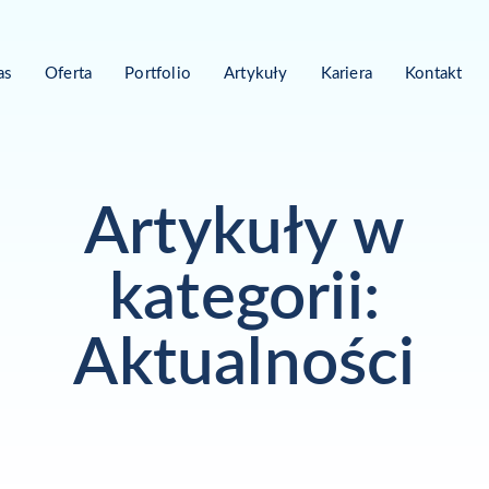
as
Oferta
Portfolio
Artykuły
Kariera
Kontakt
Artykuły w
kategorii:
Aktualności