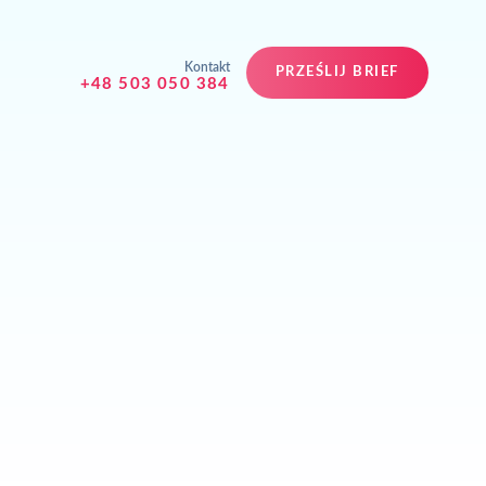
Kontakt
PRZEŚLIJ BRIEF
+48 503 050 384