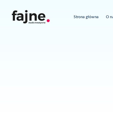
Strona główna
O n