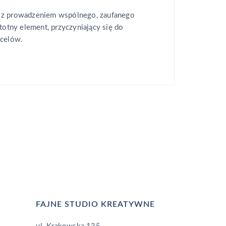
 z prowadzeniem wspólnego, zaufanego
stotny element, przyczyniający się do
 celów.
FAJNE STUDIO KREATYWNE