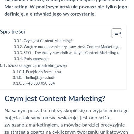
Marketing. W poniższym artykule poznasz nie tylko jego
definicję, ale również jego wykorzystanie.
Spis treści
Czym jest Content Marketing?
Wnętrze ma znaczenie, czyli zawartość Content Marketingu.
SEO – Dwunasty zawodnik w taktyce Content Marketingu.
Podsumowanie
Szukasz agencji marketingowej?
Przejdź do formularza
hello@fajne.studio
+48 503 050 384
Czym jest Content Marketing?
Na samym początku należy skupić się na wyjaśnieniu tego
pojęcia. Jak sama nazwa wskazuje, jest ono ściśle
związane z marketingiem, a mówiąc bardziej precyzyjnie
ze strategią opartą na cyklicznym tworzeniu unikatowych