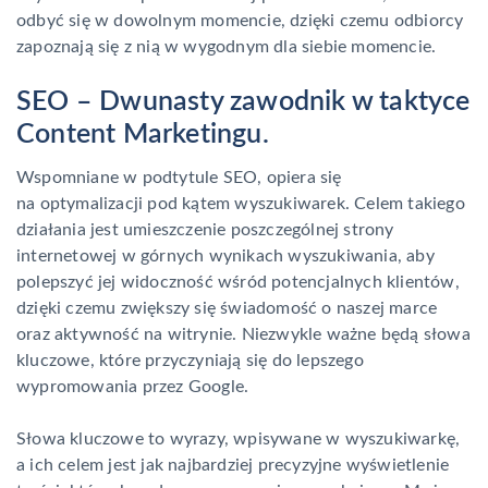
odbyć się w dowolnym momencie, dzięki czemu odbiorcy
zapoznają się z nią w wygodnym dla siebie momencie.
SEO – Dwunasty zawodnik w taktyce
Content Marketingu.
Wspomniane w podtytule SEO, opiera się
na optymalizacji pod kątem wyszukiwarek. Celem takiego
działania jest umieszczenie poszczególnej strony
internetowej w górnych wynikach wyszukiwania, aby
polepszyć jej widoczność wśród potencjalnych klientów,
dzięki czemu zwiększy się świadomość o naszej marce
oraz aktywność na witrynie. Niezwykle ważne będą słowa
kluczowe, które przyczyniają się do lepszego
wypromowania przez Google.
Słowa kluczowe to wyrazy, wpisywane w wyszukiwarkę,
a ich celem jest jak najbardziej precyzyjne wyświetlenie