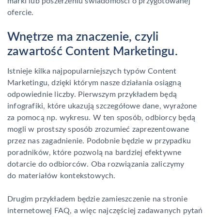
marki lub poszerzeniu świadomości o przygotowanej
ofercie.
Wnętrze ma znaczenie, czyli
zawartość Content Marketingu.
Istnieje kilka najpopularniejszych typów Content
Marketingu, dzięki którym nasze działania osiągną
odpowiednie liczby. Pierwszym przykładem będą
infografiki, które ukazują szczegółowe dane, wyrażone
za pomocą np. wykresu. W ten sposób, odbiorcy będą
mogli w prostszy sposób zrozumieć zaprezentowane
przez nas zagadnienie. Podobnie będzie w przypadku
poradników, które pozwolą na bardziej efektywne
dotarcie do odbiorców. Oba rozwiązania zaliczymy
do materiałów kontekstowych.
Drugim przykładem będzie zamieszczenie na stronie
internetowej FAQ, a więc najczęściej zadawanych pytań