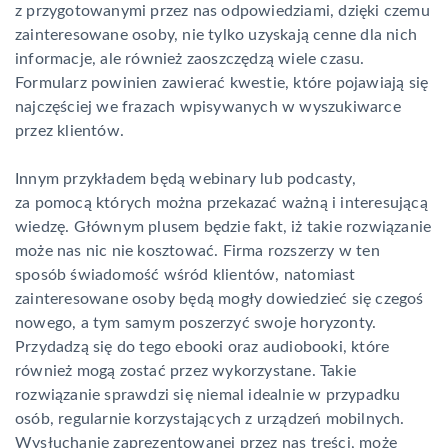
z przygotowanymi przez nas odpowiedziami, dzięki czemu
zainteresowane osoby, nie tylko uzyskają cenne dla nich
informacje, ale również zaoszczędzą wiele czasu.
Formularz powinien zawierać kwestie, które pojawiają się
najczęściej we frazach wpisywanych w wyszukiwarce
przez klientów.
Innym przykładem będą webinary lub podcasty,
za pomocą których można przekazać ważną i interesującą
wiedzę. Głównym plusem będzie fakt, iż takie rozwiązanie
może nas nic nie kosztować. Firma rozszerzy w ten
sposób świadomość wśród klientów, natomiast
zainteresowane osoby będą mogły dowiedzieć się czegoś
nowego, a tym samym poszerzyć swoje horyzonty.
Przydadzą się do tego ebooki oraz audiobooki, które
również mogą zostać przez wykorzystane. Takie
rozwiązanie sprawdzi się niemal idealnie w przypadku
osób, regularnie korzystających z urządzeń mobilnych.
Wysłuchanie zaprezentowanej przez nas treści, może