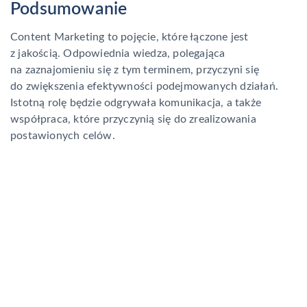
Podsumowanie
Content Marketing to pojęcie, które łączone jest
z jakością. Odpowiednia wiedza, polegająca
na zaznajomieniu się z tym terminem, przyczyni się
do zwiększenia efektywności podejmowanych działań.
Istotną rolę będzie odgrywała komunikacja, a także
współpraca, które przyczynią się do zrealizowania
postawionych celów.
Szukasz
agencji