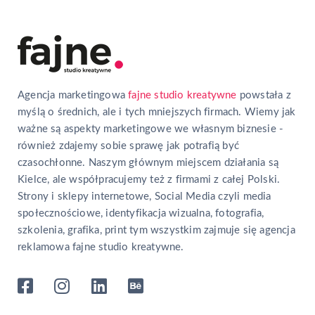
Agencja marketingowa
fajne studio kreatywne
powstała z
myślą o średnich, ale i tych mniejszych firmach. Wiemy jak
ważne są aspekty marketingowe we własnym biznesie -
również zdajemy sobie sprawę jak potrafią być
czasochłonne. Naszym głównym miejscem działania są
Kielce, ale współpracujemy też z firmami z całej Polski.
Strony i sklepy internetowe, Social Media czyli media
społecznościowe, identyfikacja wizualna, fotografia,
szkolenia, grafika, print tym wszystkim zajmuje się agencja
reklamowa fajne studio kreatywne.