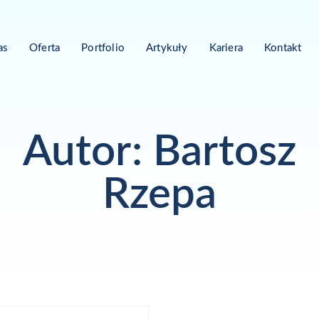
as
Oferta
Portfolio
Artykuły
Kariera
Kontakt
Autor: Bartosz
Rzepa