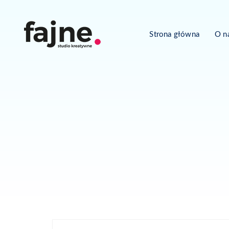
Strona główna
O n