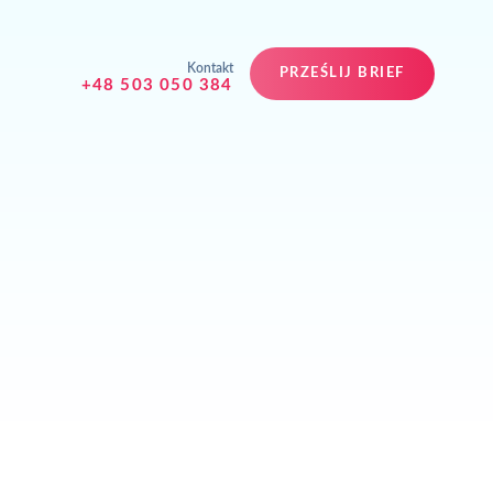
Kontakt
PRZEŚLIJ BRIEF
+48 503 050 384