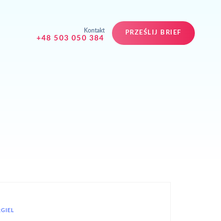
Kontakt
PRZEŚLIJ BRIEF
+48 503 050 384
RGIEL