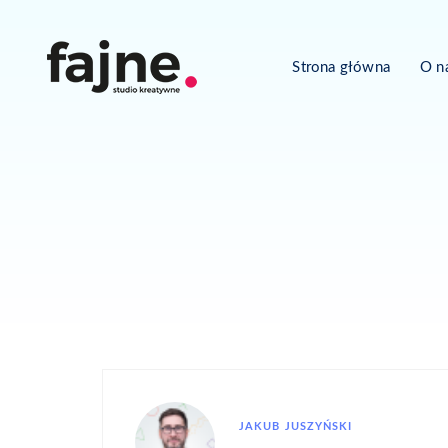
Strona główna
O n
JAKUB JUSZYŃSKI