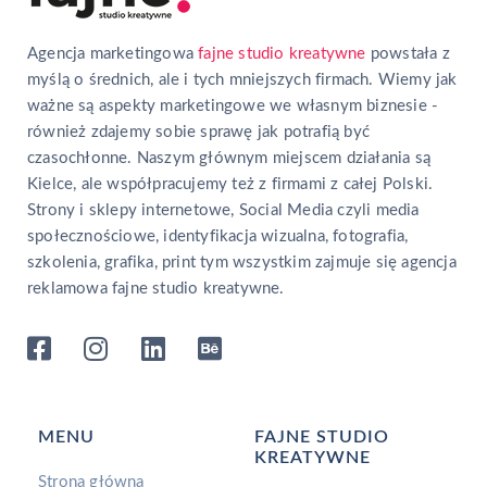
Agencja marketingowa
fajne studio kreatywne
powstała z
myślą o średnich, ale i tych mniejszych firmach. Wiemy jak
ważne są aspekty marketingowe we własnym biznesie -
również zdajemy sobie sprawę jak potrafią być
czasochłonne. Naszym głównym miejscem działania są
Kielce, ale współpracujemy też z firmami z całej Polski.
Strony i sklepy internetowe, Social Media czyli media
społecznościowe, identyfikacja wizualna, fotografia,
szkolenia, grafika, print tym wszystkim zajmuje się agencja
reklamowa fajne studio kreatywne.
MENU
FAJNE STUDIO
KREATYWNE
Strona główna