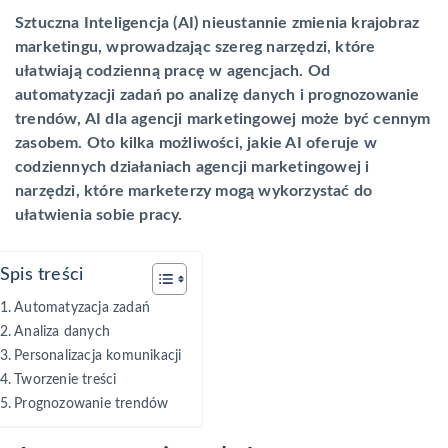
Sztuczna Inteligencja (AI) nieustannie zmienia krajobraz
marketingu, wprowadzając szereg narzędzi, które
ułatwiają codzienną pracę w agencjach. Od
automatyzacji zadań po analizę danych i prognozowanie
trendów, AI dla agencji marketingowej może być cennym
zasobem. Oto kilka możliwości, jakie AI oferuje w
codziennych działaniach agencji marketingowej i
narzędzi, które marketerzy mogą wykorzystać do
ułatwienia sobie pracy.
Spis treści
Automatyzacja zadań
Analiza danych
Personalizacja komunikacji
Tworzenie treści
Prognozowanie trendów