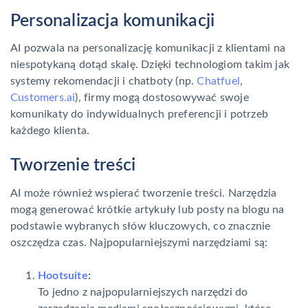
Personalizacja komunikacji
AI pozwala na personalizację komunikacji z klientami na
niespotykaną dotąd skalę. Dzięki technologiom takim jak
systemy rekomendacji i chatboty (np.
Chatfuel
,
Customers.ai
), firmy mogą dostosowywać swoje
komunikaty do indywidualnych preferencji i potrzeb
każdego klienta.
Tworzenie treści
AI może również wspierać tworzenie treści. Narzędzia
mogą generować krótkie artykuły lub posty na blogu na
podstawie wybranych słów kluczowych, co znacznie
oszczędza czas. Najpopularniejszymi narzędziami są:
Hootsuite
:
To jedno z najpopularniejszych narzędzi do