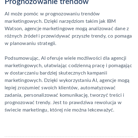
Prognozowanie trendów
AI może pomóc w prognozowaniu trendów
marketingowych. Dzięki narzędziom takim jak IBM
Watson, agencje marketingowe mogą analizować dane z
różnych źródeł i przewidywać przyszłe trendy, co pomaga
w planowaniu strategii.
Podsumowując, AI oferuje wiele możliwości dla agencji
marketingowych, ułatwiając codzienną pracę i pomagając
w dostarczaniu bardziej skutecznych kampanii
marketingowych. Dzięki wykorzystaniu AI, agencje mogą
lepiej zrozumieć swoich klientów, automatyzować
zadania, personalizować komunikację, tworzyć treści i
prognozować trendy. Jest to prawdziwa rewolucja w
świecie marketingu, której nie można lekceważyć.