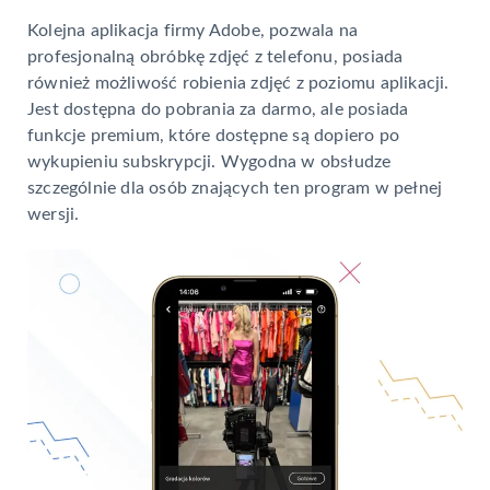
Kolejna aplikacja firmy Adobe, pozwala na
profesjonalną obróbkę zdjęć z telefonu, posiada
również możliwość robienia zdjęć z poziomu aplikacji.
Jest dostępna do pobrania za darmo, ale posiada
funkcje premium, które dostępne są dopiero po
wykupieniu subskrypcji. Wygodna w obsłudze
szczególnie dla osób znających ten program w pełnej
wersji.