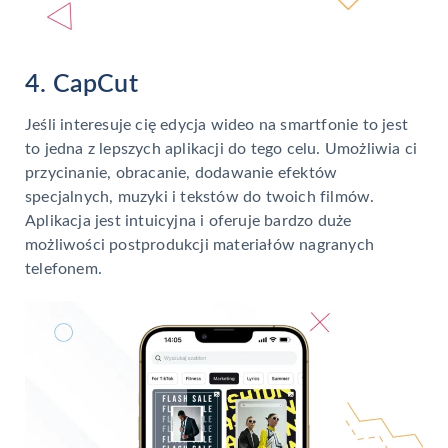
4. CapCut
Jeśli interesuje cię edycja wideo na smartfonie to jest
to jedna z lepszych aplikacji do tego celu. Umożliwia ci
przycinanie, obracanie, dodawanie efektów
specjalnych, muzyki i tekstów do twoich filmów.
Aplikacja jest intuicyjna i oferuje bardzo duże
możliwości postprodukcji materiałów nagranych
telefonem.