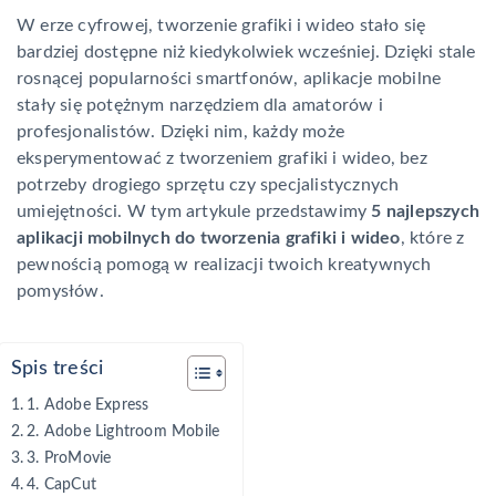
W erze cyfrowej, tworzenie grafiki i wideo stało się
bardziej dostępne niż kiedykolwiek wcześniej. Dzięki stale
rosnącej popularności smartfonów, aplikacje mobilne
stały się potężnym narzędziem dla amatorów i
profesjonalistów. Dzięki nim, każdy może
eksperymentować z tworzeniem grafiki i wideo, bez
potrzeby drogiego sprzętu czy specjalistycznych
umiejętności. W tym artykule przedstawimy
5 najlepszych
aplikacji mobilnych do tworzenia grafiki i wideo
, które z
pewnością pomogą w realizacji twoich kreatywnych
pomysłów.
Spis treści
1. Adobe Express
2. Adobe Lightroom Mobile
3. ProMovie
4. CapCut