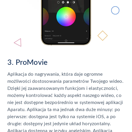
3. ProMovie
Aplikacja do nagrywania, która daje ogromne
możliwości dostosowania parametrów Twojego wideo.
Dzięki jej zaawansowanym funkcjom i elastyczności,
możemy kontrolować każdy aspekt naszego wideo, co
nie jest dostępne bezpośrednio w systemowej aplikacji
Aparatu. Aplikacja ta ma jednak dwa duże minusy: po
pierwsze: dostępna jest tylko na systemie iOS, a po
drugie: dostępny jest jedynie układ horyzontalny.
Aplikacja dostępna w języku angielskim. Aplikacja