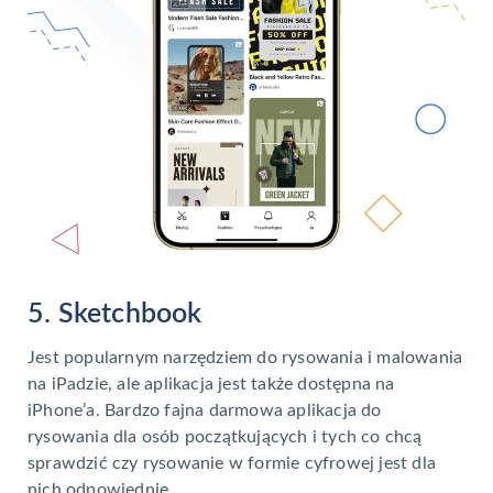
5. Sketchbook
Jest popularnym narzędziem do rysowania i malowania
na iPadzie, ale aplikacja jest także dostępna na
iPhone’a. Bardzo fajna darmowa aplikacja do
rysowania dla osób początkujących i tych co chcą
sprawdzić czy rysowanie w formie cyfrowej jest dla
nich odpowiednie.