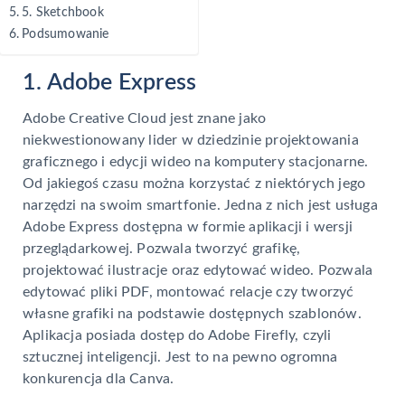
5. Sketchbook
Podsumowanie
1. Adobe Express
Adobe Creative Cloud jest znane jako
niekwestionowany lider w dziedzinie projektowania
graficznego i edycji wideo na komputery stacjonarne.
Od jakiegoś czasu można korzystać z niektórych jego
narzędzi na swoim smartfonie. Jedna z nich jest usługa
Adobe Express dostępna w formie aplikacji i wersji
przeglądarkowej. Pozwala tworzyć grafikę,
projektować ilustracje oraz edytować wideo. Pozwala
edytować pliki PDF, montować relacje czy tworzyć
własne grafiki na podstawie dostępnych szablonów.
Aplikacja posiada dostęp do Adobe Firefly, czyli
sztucznej inteligencji. Jest to na pewno ogromna
konkurencja dla Canva.