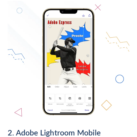
2. Adobe Lightroom Mobile