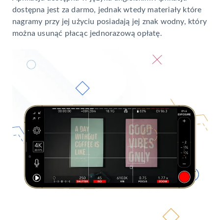
dostępna jest za darmo, jednak wtedy materiały które
nagramy przy jej użyciu posiadają jej znak wodny, który
można usunąć płacąc jednorazową opłatę.