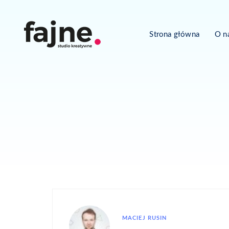
Strona główna
O n
MACIEJ RUSIN