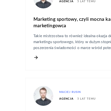
5 LAT TEMU
AGENCJA
Marketing sportowy, czyli mocna kar
marketingowca
Takie mistrzostwa to również idealna okazja 
marketingu sportowego, który w dużym stopni
poszerzenia świadomości o marce wśród poten
MACIEJ RUSIN
5 LAT TEMU
AGENCJA