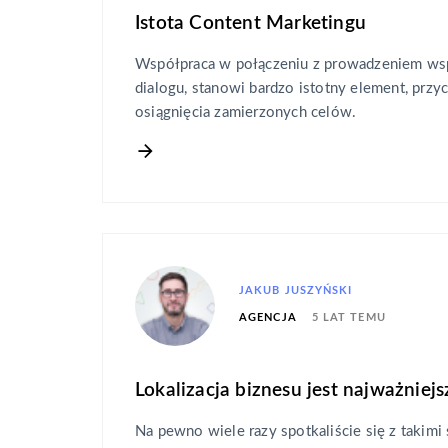
Istota Content Marketingu
Współpraca w połączeniu z prowadzeniem ws
dialogu, stanowi bardzo istotny element, przyc
osiągnięcia zamierzonych celów.
JAKUB JUSZYŃSKI
5 LAT TEMU
AGENCJA
Lokalizacja biznesu jest najważniejs
Na pewno wiele razy spotkaliście się z takimi 