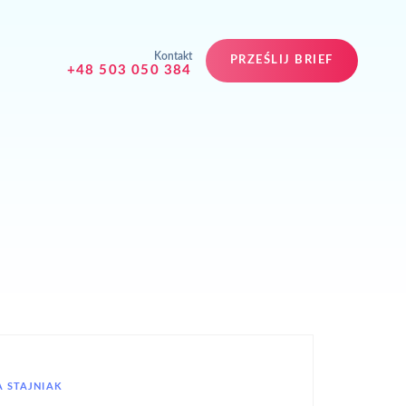
Kontakt
PRZEŚLIJ BRIEF
+48 503 050 384
 STAJNIAK