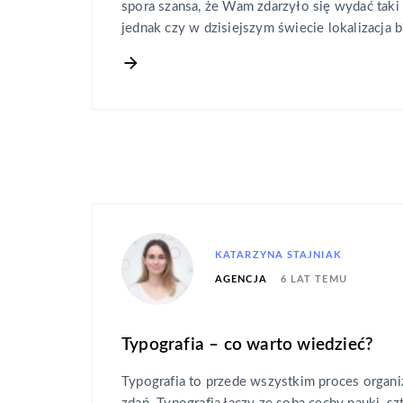
spora szansa, że Wam zdarzyło się wydać tak
jednak czy w dzisiejszym świecie lokalizacja b
KATARZYNA STAJNIAK
6 LAT TEMU
AGENCJA
Typografia – co warto wiedzieć?
Typografia to przede wszystkim proces organi