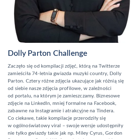
Dolly Parton Challenge
Zaczęło się od kompilacji zdjęć, którą na Twitterze
zamieściła 74-letnia gwiazda muzyki country, Dolly
Parton. Cztery różne zdjęcia ukazujące jak różnią się
od siebie nasze zdjęcia profilowe, w zależności
od portalu, na którym je zamieszczamy. Biznesowe
zdjęcie na LinkedIn, mniej formalne na Facebook,
zabawne na Instagramie i atrakcyjne na Tindera.
Co ciekawe, takie kompilacje przerodziły się
w ogólnoświatowy viral – swoje wersje udostępniły
nie tylko gwiazdy takie jak np. Miley Cyrus, Gordon