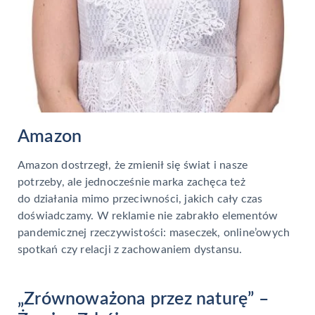
Amazon
Amazon dostrzegł, że zmienił się świat i nasze
potrzeby, ale jednocześnie marka zachęca też
do działania mimo przeciwności, jakich cały czas
doświadczamy. W reklamie nie zabrakło elementów
pandemicznej rzeczywistości: maseczek, online’owych
spotkań czy relacji z zachowaniem dystansu.
„Zrównoważona przez naturę” –