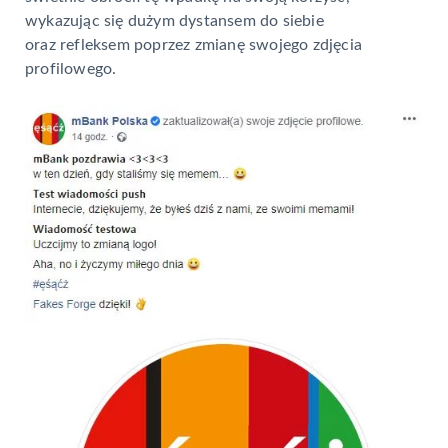
wykazując się dużym dystansem do siebie
oraz refleksem poprzez zmianę swojego zdjęcia
profilowego.