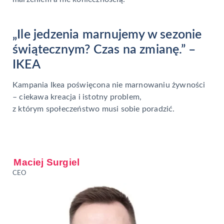
„Ile jedzenia marnujemy w sezonie
świątecznym? Czas na zmianę.” –
IKEA
Kampania Ikea poświęcona nie marnowaniu żywności
– ciekawa kreacja i istotny problem,
z którym społeczeństwo musi sobie poradzić.
Maciej Surgiel
CEO