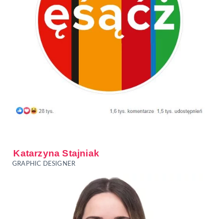
Katarzyna Stajniak
GRAPHIC DESIGNER