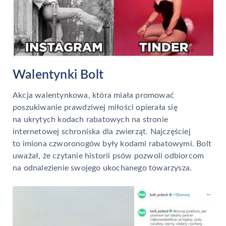
Walentynki Bolt
Akcja walentynkowa, która miała promować
poszukiwanie prawdziwej miłości opierała się
na ukrytych kodach rabatowych na stronie
internetowej schroniska dla zwierząt. Najczęściej
to imiona czworonogów były kodami rabatowymi. Bolt
uważał, że czytanie historii psów pozwoli odbiorcom
na odnalezienie swojego ukochanego towarzysza.