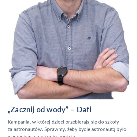
„Zacznij od wody” – Dafi
Kampania, w której dzieci przebierają się do szkoły
za astronautów. Sprawmy, żeby bycie astronautą było
marzeniem a nie koniecznością.