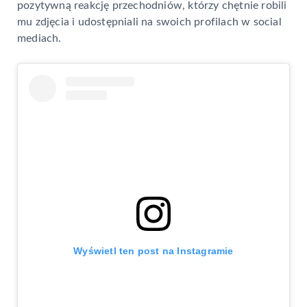
pozytywną reakcję przechodniów, którzy chętnie robili
mu zdjęcia i udostępniali na swoich profilach w social
mediach.
Wyświetl ten post na Instagramie