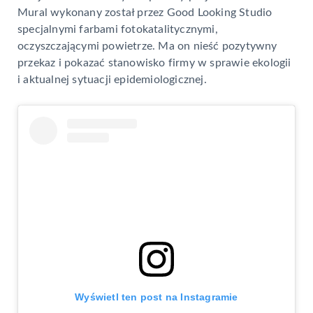
Mural wykonany został przez Good Looking Studio
specjalnymi farbami fotokatalitycznymi,
oczyszczającymi powietrze. Ma on nieść pozytywny
przekaz i pokazać stanowisko firmy w sprawie ekologii
i aktualnej sytuacji epidemiologicznej.
Wyświetl ten post na Instagramie