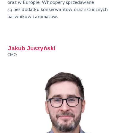
oraz w Europie, Whoopery sprzedawane
są bez dodatku konserwantów oraz sztucznych
barwników i aromatów.
Jakub Juszyński
CMO