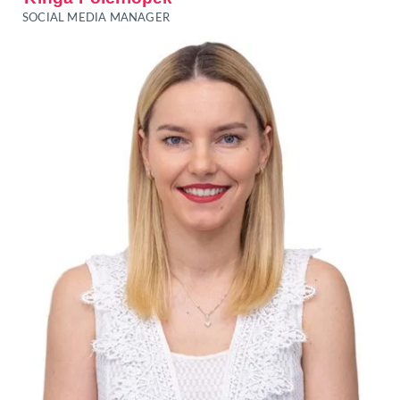
SOCIAL MEDIA MANAGER