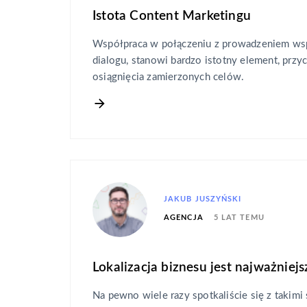
Istota Content Marketingu
Współpraca w połączeniu z prowadzeniem ws
dialogu, stanowi bardzo istotny element, przyc
osiągnięcia zamierzonych celów.
JAKUB JUSZYŃSKI
5 LAT TEMU
AGENCJA
Lokalizacja biznesu jest najważniejs
Na pewno wiele razy spotkaliście się z takimi 