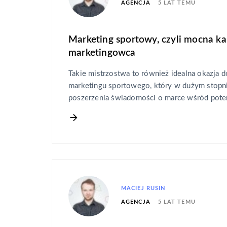
5 LAT TEMU
AGENCJA
Marketing sportowy, czyli mocna kar
marketingowca
Takie mistrzostwa to również idealna okazja 
marketingu sportowego, który w dużym stopni
poszerzenia świadomości o marce wśród poten
MACIEJ RUSIN
5 LAT TEMU
AGENCJA