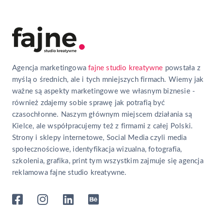
Agencja marketingowa
fajne studio kreatywne
powstała z
myślą o średnich, ale i tych mniejszych firmach. Wiemy jak
ważne są aspekty marketingowe we własnym biznesie -
również zdajemy sobie sprawę jak potrafią być
czasochłonne. Naszym głównym miejscem działania są
Kielce, ale współpracujemy też z firmami z całej Polski.
Strony i sklepy internetowe, Social Media czyli media
społecznościowe, identyfikacja wizualna, fotografia,
szkolenia, grafika, print tym wszystkim zajmuje się agencja
reklamowa fajne studio kreatywne.