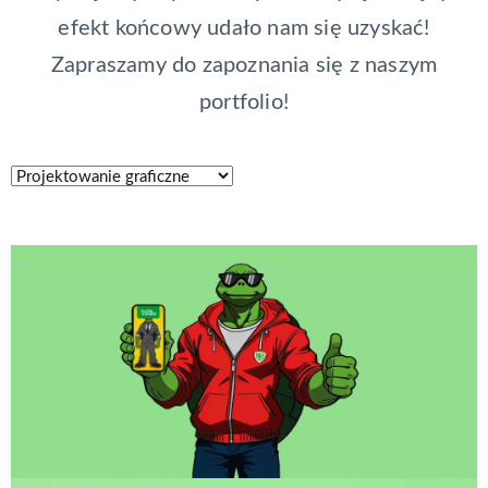
efekt końcowy udało nam się uzyskać!
Zapraszamy do zapoznania się z naszym
portfolio!