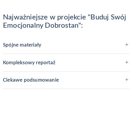
Najważniejsze w projekcie "Buduj Swój
Emocjonalny Dobrostan":
Spójne materiały
Kompleksowy reportaż
Ciekawe podsumowanie
Potrzebujesz