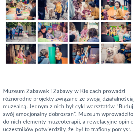
Muzeum Zabawek i Zabawy w Kielcach prowadzi
różnorodne projekty związane ze swoją działalnością
muzealną. Jednym z nich był cykl warsztatów “Buduj
swój emocjonalny dobrostan”. Muzeum wprowadziło
do nich elementy muzeoterapii, a rewelacyjne opinie
uczestników potwierdziły, że był to trafiony pomysł.