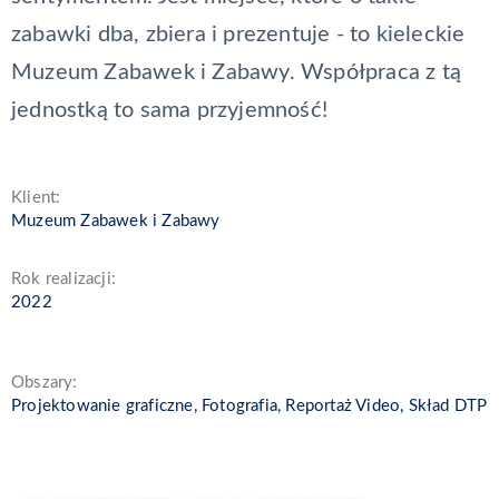
zabawki dba, zbiera i prezentuje - to kieleckie
Muzeum Zabawek i Zabawy. Współpraca z tą
jednostką to sama przyjemność!
Klient:
Muzeum Zabawek i Zabawy
Rok realizacji:
2022
Obszary:
Projektowanie graficzne, Fotografia, Reportaż Video, Skład DTP