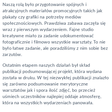
Naszą rolą było przygotowanie spójnych i
atrakcyjnych materiałów promocyjnych takich jak
plakaty czy grafiki na potrzeby mediów
społecznościowych. Prawdziwa zabawa zaczęła się
wraz z pierwszym wydarzeniem. Fajne studio
kreatywne miało za zadanie udokumentować
fotograficznie i filmowo wszystkie warsztaty. To nie
było łatwe zadanie, ale poradziliśmy z nim sobie bez
zarzutów.
Ostatnim etapem naszych działań był skład
publikacji podsumowującej projekt, która wydana
została w druku. W tej niezwykłej publikacji znalazło
się zarówno podsumowanie merytoryczne
warsztatów jak i spora ilość zdjęć, bo przecież
uśmiech uczestników najlepiej oddaje atmosferę,
która na wszystkich wydarzeniach panowała.