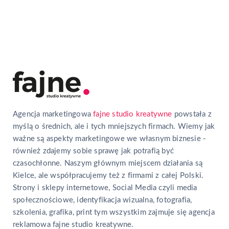
Agencja marketingowa
fajne studio kreatywne
powstała z
myślą o średnich, ale i tych mniejszych firmach. Wiemy jak
ważne są aspekty marketingowe we własnym biznesie -
również zdajemy sobie sprawę jak potrafią być
czasochłonne. Naszym głównym miejscem działania są
Kielce, ale współpracujemy też z firmami z całej Polski.
Strony i sklepy internetowe, Social Media czyli media
społecznościowe, identyfikacja wizualna, fotografia,
szkolenia, grafika, print tym wszystkim zajmuje się agencja
reklamowa fajne studio kreatywne.