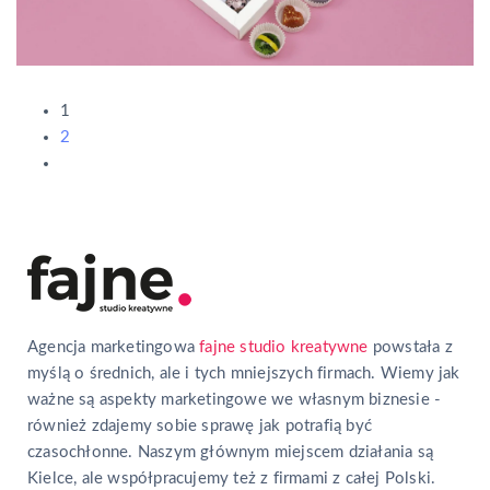
1
2
Agencja marketingowa
fajne studio kreatywne
powstała z
myślą o średnich, ale i tych mniejszych firmach. Wiemy jak
ważne są aspekty marketingowe we własnym biznesie -
również zdajemy sobie sprawę jak potrafią być
czasochłonne. Naszym głównym miejscem działania są
Kielce, ale współpracujemy też z firmami z całej Polski.