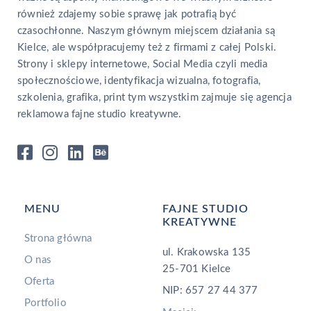
również zdajemy sobie sprawę jak potrafią być
czasochłonne. Naszym głównym miejscem działania są
Kielce, ale współpracujemy też z firmami z całej Polski.
Strony i sklepy internetowe, Social Media czyli media
społecznościowe, identyfikacja wizualna, fotografia,
szkolenia, grafika, print tym wszystkim zajmuje się agencja
reklamowa fajne studio kreatywne.
MENU
FAJNE STUDIO
KREATYWNE
Strona główna
ul. Krakowska 135
O nas
25-701 Kielce
Oferta
NIP: 657 27 44 377
Portfolio