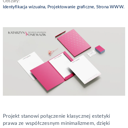
Obszary:
Identyfikacja wizualna, Projektowanie graficzne, Strona WWW.
Projekt stanowi połączenie klasycznej estetyki
prawa ze współczesnym minimalizmem, dzięki