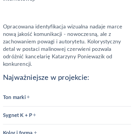
Opracowana identyfikacja wizualna nadaje marce
nową jakość komunikacji - nowoczesną, ale z
zachowaniem powagi i autorytetu. Kolorystyczny
detal w postaci malinowej czerwieni pozwala
odróżnić kancelarię Katarzyny Poniewazik od
konkurencji.
Najważniejsze w projekcie:
Ton marki
Sygnet K + P
Kolor i forma