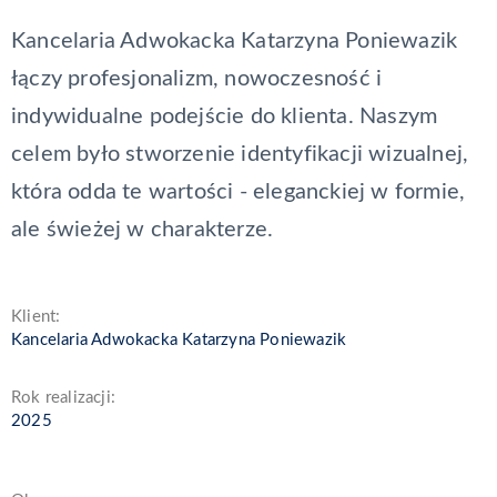
Kancelaria Adwokacka Katarzyna Poniewazik
łączy profesjonalizm, nowoczesność i
indywidualne podejście do klienta. Naszym
celem było stworzenie identyfikacji wizualnej,
która odda te wartości - eleganckiej w formie,
ale świeżej w charakterze.
Klient:
Kancelaria Adwokacka Katarzyna Poniewazik
Rok realizacji:
2025