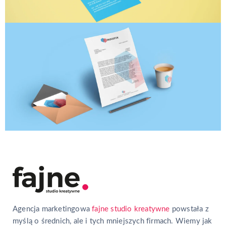
Agencja marketingowa
fajne studio kreatywne
powstała z
myślą o średnich, ale i tych mniejszych firmach. Wiemy jak