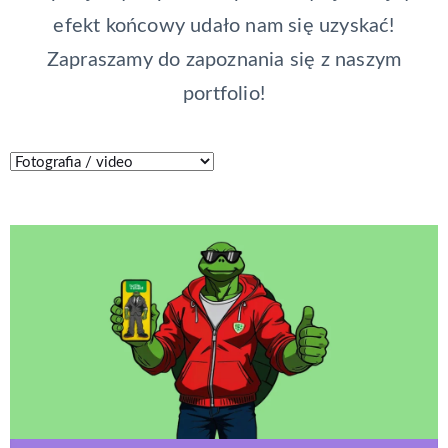
efekt końcowy udało nam się uzyskać!
Zapraszamy do zapoznania się z naszym
portfolio!