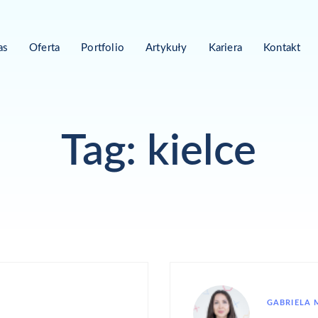
as
Oferta
Portfolio
Artykuły
Kariera
Kontakt
Tag: kielce
GABRIELA