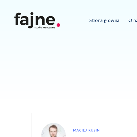
Strona główna
O n
MACIEJ RUSIN