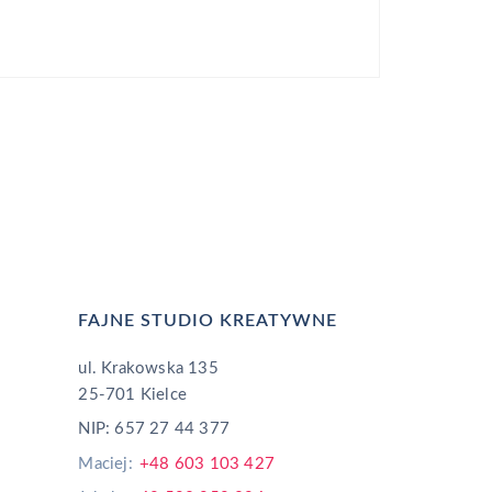
FAJNE STUDIO KREATYWNE
ul. Krakowska 135
25-701 Kielce
NIP: 657 27 44 377
Maciej:
+48 603 103 427