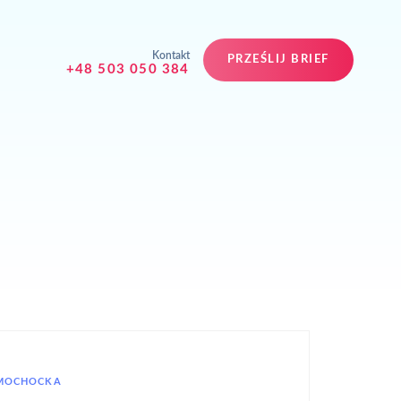
Kontakt
PRZEŚLIJ BRIEF
+48 503 050 384
 MOCHOCKA