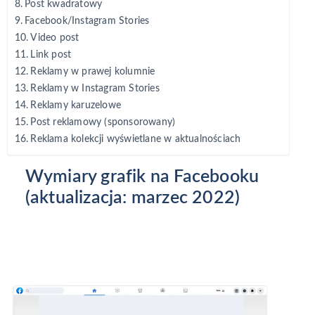
Post kwadratowy
Facebook/Instagram Stories
Video post
Link post
Reklamy w prawej kolumnie
Reklamy w Instagram Stories
Reklamy karuzelowe
Post reklamowy (sponsorowany)
Reklama kolekcji wyświetlane w aktualnościach
Wymiary grafik na Facebooku
(aktualizacja: marzec 2022)