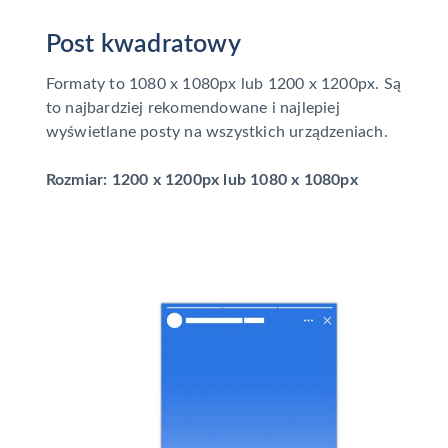
Post kwadratowy
Formaty to 1080 x 1080px lub 1200 x 1200px. Są
to najbardziej rekomendowane i najlepiej
wyświetlane posty na wszystkich urządzeniach.
Rozmiar: 1200 x 1200px lub 1080 x 1080px