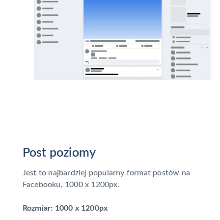
Post poziomy
Jest to najbardziej popularny format postów na
Facebooku, 1000 x 1200px.
Rozmiar: 1000 x 1200px