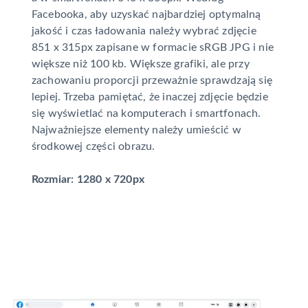
Facebooka, aby uzyskać najbardziej optymalną
jakość i czas ładowania należy wybrać zdjęcie
851 x 315px zapisane w formacie sRGB JPG i nie
większe niż 100 kb. Większe grafiki, ale przy
zachowaniu proporcji przeważnie sprawdzają się
lepiej. Trzeba pamiętać, że inaczej zdjęcie będzie
się wyświetlać na komputerach i smartfonach.
Najważniejsze elementy należy umieścić w
środkowej części obrazu.
Rozmiar: 1280 x 720px