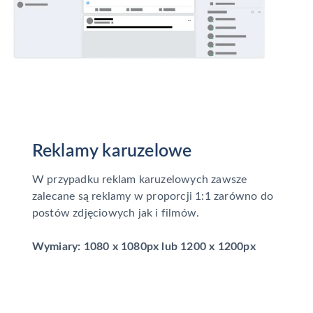
Reklamy karuzelowe
W przypadku reklam karuzelowych zawsze
zalecane są reklamy w proporcji 1:1 zarówno do
postów zdjęciowych jak i filmów.
Wymiary: 1080 x 1080px lub 1200 x 1200px