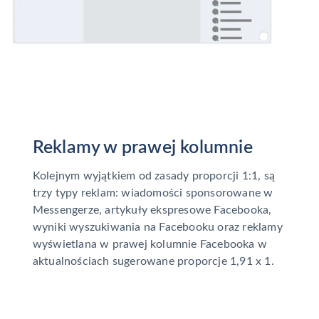
Reklamy w prawej kolumnie
Kolejnym wyjątkiem od zasady proporcji 1:1, są
trzy typy reklam: wiadomości sponsorowane w
Messengerze, artykuły ekspresowe Facebooka,
wyniki wyszukiwania na Facebooku oraz reklamy
wyświetlana w prawej kolumnie Facebooka w
aktualnościach sugerowane proporcje 1,91 x 1.