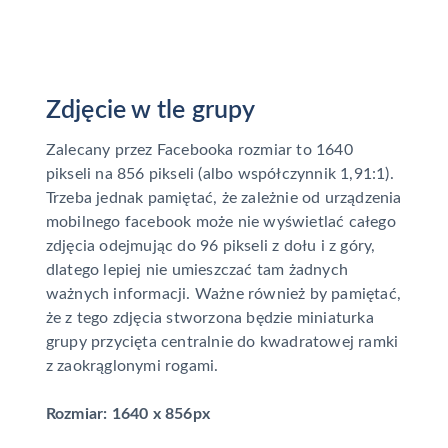
Zdjęcie w tle grupy
Zalecany przez Facebooka rozmiar to 1640
pikseli na 856 pikseli (albo współczynnik 1,91:1).
Trzeba jednak pamiętać, że zależnie od urządzenia
mobilnego facebook może nie wyświetlać całego
zdjęcia odejmując do 96 pikseli z dołu i z góry,
dlatego lepiej nie umieszczać tam żadnych
ważnych informacji. Ważne również by pamiętać,
że z tego zdjęcia stworzona będzie miniaturka
grupy przycięta centralnie do kwadratowej ramki
z zaokrąglonymi rogami.
Rozmiar: 1640 x 856px