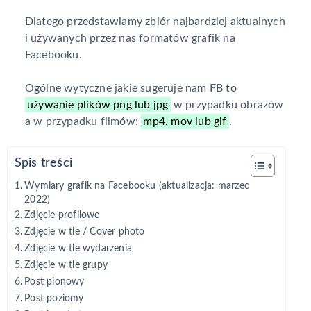
Dlatego przedstawiamy zbiór najbardziej aktualnych
i używanych przez nas formatów grafik na
Facebooku.
Ogólne wytyczne jakie sugeruje nam FB to
używanie plików png lub jpg
w przypadku obrazów
a w przypadku filmów:
mp4, mov lub gif
.
Spis treści
Wymiary grafik na Facebooku (aktualizacja: marzec
2022)
Zdjęcie profilowe
Zdjęcie w tle / Cover photo
Zdjęcie w tle wydarzenia
Zdjęcie w tle grupy
Post pionowy
Post poziomy