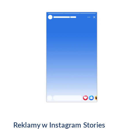
Reklamy w Instagram Stories