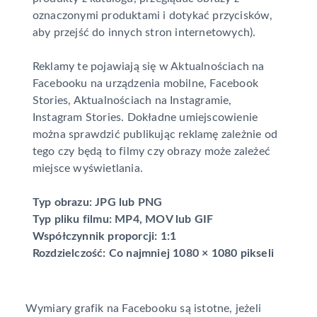
oznaczonymi produktami i dotykać przycisków,
aby przejść do innych stron internetowych).
Reklamy te pojawiają się w Aktualnościach na
Facebooku na urządzenia mobilne, Facebook
Stories, Aktualnościach na Instagramie,
Instagram Stories. Dokładne umiejscowienie
można sprawdzić publikując reklamę zależnie od
tego czy będą to filmy czy obrazy może zależeć
miejsce wyświetlania.
Typ obrazu: JPG lub PNG
Typ pliku filmu: MP4, MOV lub GIF
Współczynnik proporcji: 1:1
Rozdzielczość: Co najmniej 1080 × 1080 pikseli
Wymiary grafik na Facebooku są istotne, jeżeli