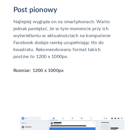
Post pionowy
Najlepiej wygląda on na smartphonach. Warto
jednak pamiętać, że w tym momencie przy ich
wyświetlaniu w aktualnościach na komputerze
Facebook dodaje ramkę uzupełniając tło do
kwadratu. Rekomendowany format takich
postów to 1200 x 1000px.
Rozmiar: 1200 x 1000px