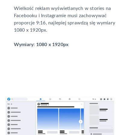
Wielkość reklam wyświetlanych w stories na
Facebooku i Instagramie musi zachowywać
proporcje 9:16, najlepiej sprawdzą się wymiary
1080 x 1920px.
Wymiary: 1080 x 1920px