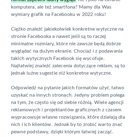
komputera, ale też smartfona? Mamy dla Was
wymiary grafik na Facebooku w 2022 roku!
Ciężko znaleźć jakiekolwiek konkretne wytyczne na
stronie Facebooka a nawet jeśli są to raczej
minimalne rozmiary, które nie zawsze będą dobrze
wyglądać na dużym ekranie. Chociaż i z podawania
takich wytycznych Facebook się wycofuje.
Najłatwiej znaleźć zalecenia dotyczące reklam, są to
jednak luźne sugestie niż konkretne wytyczne.
Odpowiedź na pytanie jakich formatów użyć, łatwo
uzyskać na innych stronach. Jedyny problem polega
na tym, że często się od siebie różnią. Wiele agencji
reklamowych i projektantów graficznych z czasem
wypracowuje własne rozwiązania, które działają dla
nich i ich klientów. Jednak by to zrobić warto znać
pewne podstawy, dzięki którym łatwiej zacząć.