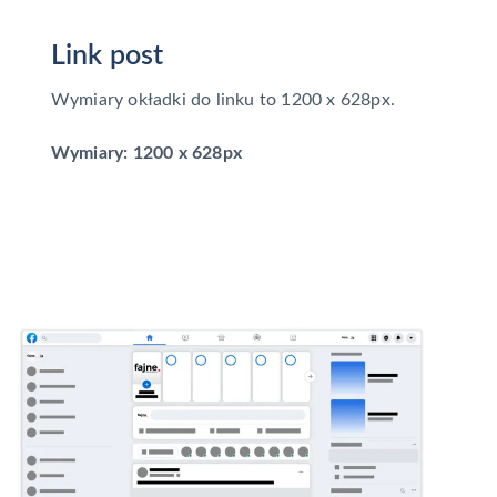
Link post
Wymiary okładki do linku to 1200 x 628px.
Wymiary: 1200 x 628px