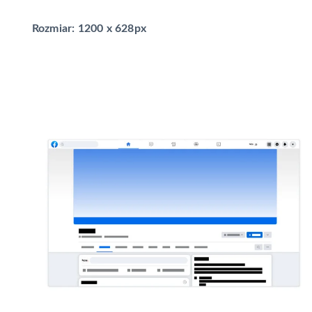
Rozmiar: 1200 x 628px