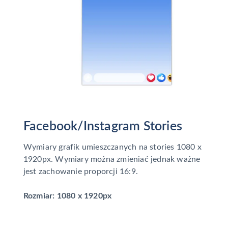
Facebook/Instagram Stories
Wymiary grafik umieszczanych na stories 1080 x
1920px. Wymiary można zmieniać jednak ważne
jest zachowanie proporcji 16:9.
Rozmiar: 1080 x 1920px