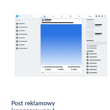
Post reklamowy