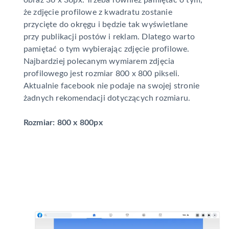
że zdjęcie profilowe z kwadratu zostanie
przycięte do okręgu i będzie tak wyświetlane
przy publikacji postów i reklam. Dlatego warto
pamiętać o tym wybierając zdjęcie profilowe.
Najbardziej polecanym wymiarem zdjęcia
profilowego jest rozmiar 800 x 800 pikseli.
Aktualnie facebook nie podaje na swojej stronie
żadnych rekomendacji dotyczących rozmiaru.
Rozmiar: 800 x 800px