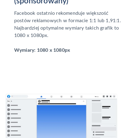
(sponsorowany)
Facebook ostatnio rekomenduje większość
postów reklamowych w formacie 1:1 lub 1,91:1.
Najbardziej optymalne wymiary takich grafik to
1080 x 1080px.
Wymiary: 1080 x 1080px