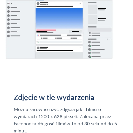
Zdjęcie w tle wydarzenia
Można zarówno użyć zdjęcia jak i filmu o
wymiarach 1200 x 628 pikseli. Zalecana przez
Facebooka długość filmów to od 30 sekund do 5
minut.