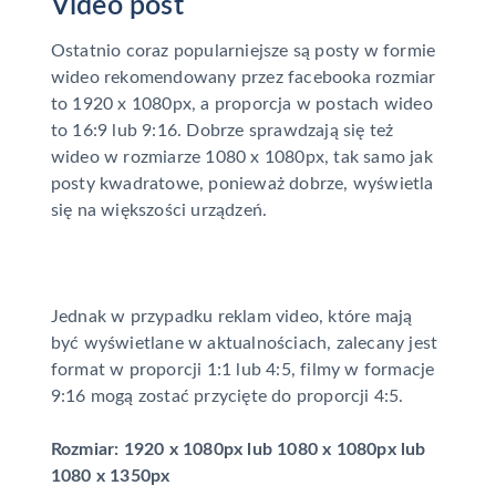
Video post
Ostatnio coraz popularniejsze są posty w formie
wideo rekomendowany przez facebooka rozmiar
to 1920 x 1080px, a proporcja w postach wideo
to 16:9 lub 9:16. Dobrze sprawdzają się też
wideo w rozmiarze 1080 x 1080px, tak samo jak
posty kwadratowe, ponieważ dobrze, wyświetla
się na większości urządzeń.
Jednak w przypadku reklam video, które mają
być wyświetlane w aktualnościach, zalecany jest
format w proporcji 1:1 lub 4:5, filmy w formacje
9:16 mogą zostać przycięte do proporcji 4:5.
Rozmiar: 1920 x 1080px lub 1080 x 1080px lub
1080 x 1350px