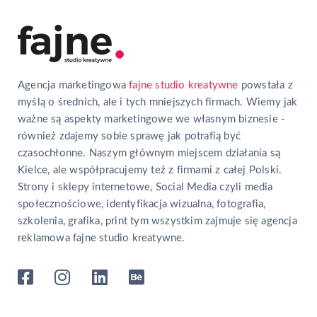
Agencja marketingowa
fajne studio kreatywne
powstała z
myślą o średnich, ale i tych mniejszych firmach. Wiemy jak
ważne są aspekty marketingowe we własnym biznesie -
również zdajemy sobie sprawę jak potrafią być
czasochłonne. Naszym głównym miejscem działania są
Kielce, ale współpracujemy też z firmami z całej Polski.
Strony i sklepy internetowe, Social Media czyli media
społecznościowe, identyfikacja wizualna, fotografia,
szkolenia, grafika, print tym wszystkim zajmuje się agencja
reklamowa fajne studio kreatywne.