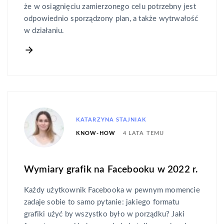
że w osiągnięciu zamierzonego celu potrzebny jest
odpowiednio sporządzony plan, a także wytrwałość
w działaniu.
KATARZYNA STAJNIAK
4 LATA TEMU
KNOW-HOW
Wymiary grafik na Facebooku w 2022 r.
Każdy użytkownik Facebooka w pewnym momencie
zadaje sobie to samo pytanie: jakiego formatu
grafiki użyć by wszystko było w porządku? Jaki