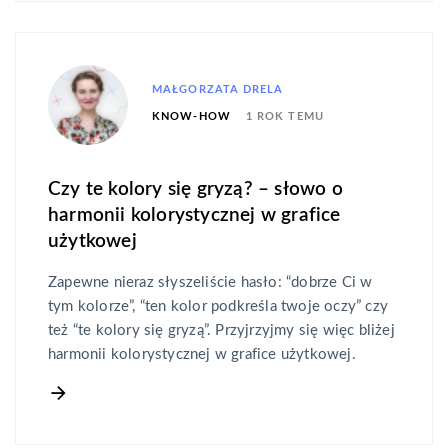
MAŁGORZATA DRELA
1 ROK TEMU
KNOW-HOW
Czy te kolory się gryzą? – słowo o
harmonii kolorystycznej w grafice
użytkowej
Zapewne nieraz słyszeliście hasło: “dobrze Ci w
tym kolorze”, “ten kolor podkreśla twoje oczy” czy
też “te kolory się gryzą”. Przyjrzyjmy się więc bliżej
harmonii kolorystycznej w grafice użytkowej.