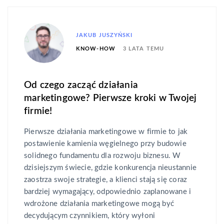
JAKUB JUSZYŃSKI
3 LATA TEMU
KNOW-HOW
Od czego zacząć działania
marketingowe? Pierwsze kroki w Twojej
firmie!
Pierwsze działania marketingowe w firmie to jak
postawienie kamienia węgielnego przy budowie
solidnego fundamentu dla rozwoju biznesu. W
dzisiejszym świecie, gdzie konkurencja nieustannie
zaostrza swoje strategie, a klienci stają się coraz
bardziej wymagający, odpowiednio zaplanowane i
wdrożone działania marketingowe mogą być
decydującym czynnikiem, który wyłoni