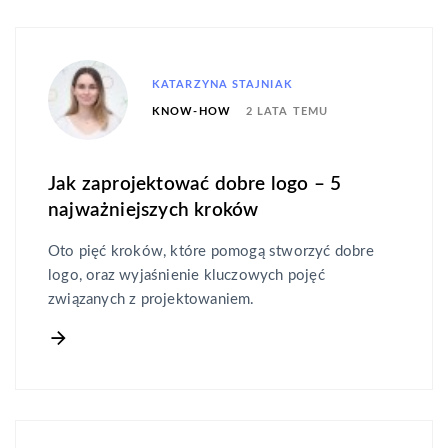
KATARZYNA STAJNIAK
2 LATA TEMU
KNOW-HOW
Jak zaprojektować dobre logo – 5
najważniejszych kroków
Oto pięć kroków, które pomogą stworzyć dobre
logo, oraz wyjaśnienie kluczowych pojęć
związanych z projektowaniem.