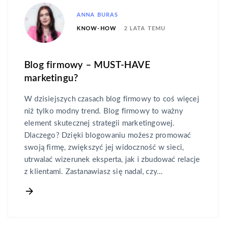
ANNA BURAS
2 LATA TEMU
KNOW-HOW
Blog firmowy – MUST-HAVE
marketingu?
W dzisiejszych czasach blog firmowy to coś więcej
niż tylko modny trend. Blog firmowy to ważny
element skutecznej strategii marketingowej.
Dlaczego? Dzięki blogowaniu możesz promować
swoją firmę, zwiększyć jej widoczność w sieci,
utrwalać wizerunek eksperta, jak i zbudować relacje
z klientami. Zastanawiasz się nadal, czy…