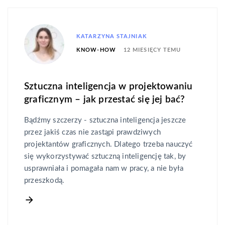
KATARZYNA STAJNIAK
12 MIESIĘCY TEMU
KNOW-HOW
Sztuczna inteligencja w projektowaniu
graficznym – jak przestać się jej bać?
Bądźmy szczerzy - sztuczna inteligencja jeszcze
przez jakiś czas nie zastąpi prawdziwych
projektantów graficznych. Dlatego trzeba nauczyć
się wykorzystywać sztuczną inteligencję tak, by
usprawniała i pomagała nam w pracy, a nie była
przeszkodą.