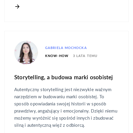
GABRIELA MOCHOCKA
3 LATA TEMU
KNOW-HOW
Storytelling, a budowa marki osobistej
Autentyczny storytelling jest niezwykle ważnym
narzędziem w budowaniu marki osobistej. To
sposób opowiadania swojej historii w sposób
prawdziwy, angażujący i emocjonalny. Dzięki niemu
możemy wyróżnić się spośród innych i zbudować
silną i autentyczną więź z odbiorcą.