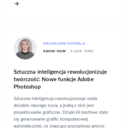
MAGDALENA KOSMALA
3 LATA TEMU
KNOW-HOW
Sztuczna inteligencja rewolucjonizuje
twórczość: Nowe funkcje Adobe
Photoshop
Sztuczna inteligencja rewolucjonizuje wiele
dziedzin naszego życia, a jedną z nich jest
projektowanie graficzne. Dzięki AI możliwe stało
się generowanie grafiki komputerowej
automatycznie, co znacząco przyspiesza proces