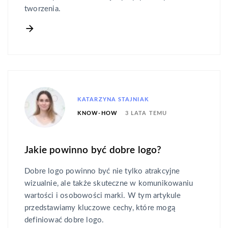
tworzenia.
KATARZYNA STAJNIAK
3 LATA TEMU
KNOW-HOW
Jakie powinno być dobre logo?
Dobre logo powinno być nie tylko atrakcyjne
wizualnie, ale także skuteczne w komunikowaniu
wartości i osobowości marki. W tym artykule
przedstawiamy kluczowe cechy, które mogą
definiować dobre logo.