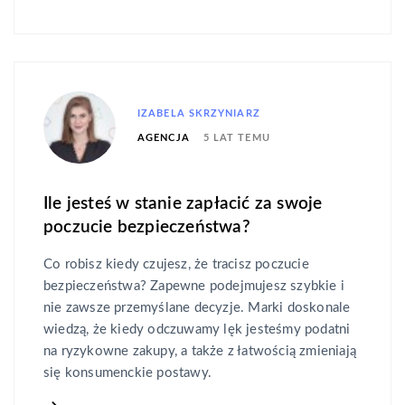
IZABELA SKRZYNIARZ
5 LAT TEMU
AGENCJA
Ile jesteś w stanie zapłacić za swoje
poczucie bezpieczeństwa?
Co robisz kiedy czujesz, że tracisz poczucie
bezpieczeństwa? Zapewne podejmujesz szybkie i
nie zawsze przemyślane decyzje. Marki doskonale
wiedzą, że kiedy odczuwamy lęk jesteśmy podatni
na ryzykowne zakupy, a także z łatwością zmieniają
się konsumenckie postawy.