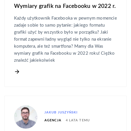
Wymiary grafik na Facebooku w 2022 r.
Każdy użytkownik Facebooka w pewnym momencie
zadaje sobie to samo pytanie: jakiego formatu
grafiki użyć by wszystko było w porządku? Jaki
format zapewni ładny wygląd nie tylko na ekranie
komputera, ale też smartfona? Mamy dla Was
wymiary grafik na Facebooku w 2022 roku! Ciężko
znaleźć jakiekolwiek
JAKUB JUSZYŃSKI
4 LATA TEMU
AGENCJA