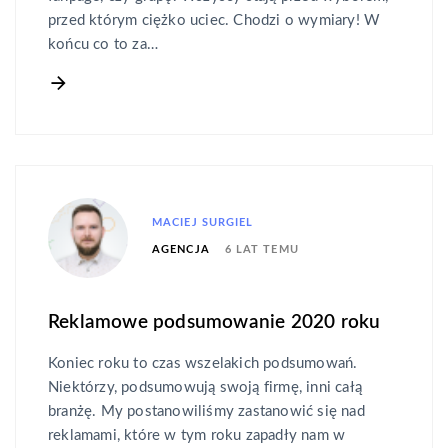
przed którym ciężko uciec. Chodzi o wymiary! W
końcu co to za…
MACIEJ SURGIEL
6 LAT TEMU
AGENCJA
Reklamowe podsumowanie 2020 roku
Koniec roku to czas wszelakich podsumowań.
Niektórzy, podsumowują swoją firmę, inni całą
branżę. My postanowiliśmy zastanowić się nad
reklamami, które w tym roku zapadły nam w