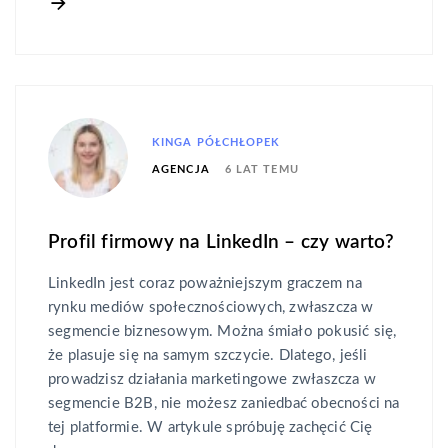
KINGA PÓŁCHŁOPEK
6 LAT TEMU
AGENCJA
Profil firmowy na LinkedIn – czy warto?
LinkedIn jest coraz poważniejszym graczem na
rynku mediów społecznościowych, zwłaszcza w
segmencie biznesowym. Można śmiało pokusić się,
że plasuje się na samym szczycie. Dlatego, jeśli
prowadzisz działania marketingowe zwłaszcza w
segmencie B2B, nie możesz zaniedbać obecności na
tej platformie. W artykule spróbuję zachęcić Cię