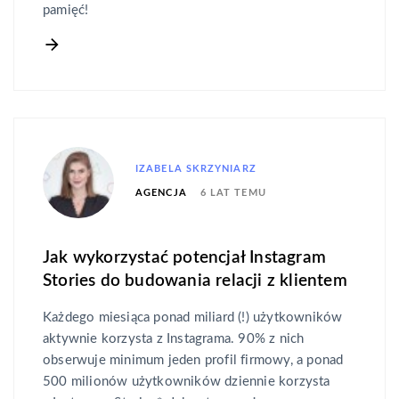
pamięć!
IZABELA SKRZYNIARZ
6 LAT TEMU
AGENCJA
Jak wykorzystać potencjał Instagram
Stories do budowania relacji z klientem
Każdego miesiąca ponad miliard (!) użytkowników
aktywnie korzysta z Instagrama. 90% z nich
obserwuje minimum jeden profil firmowy, a ponad
500 milionów użytkowników dziennie korzysta