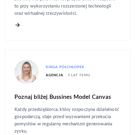
to przy wykorzystaniu rozszerzonej technologii
oraz wirtualnej rzeczywistości.
KINGA PÓŁCHŁOPEK
5 LAT TEMU
AGENCJA
Poznaj bliżej Bussines Model Canvas
Każdy przedsiębiorca, który rozpoczyna działalność
gospodarczą, staje przed wyzwaniami przekucia
pomysłów w regularny mechanizm generowania
zysku.