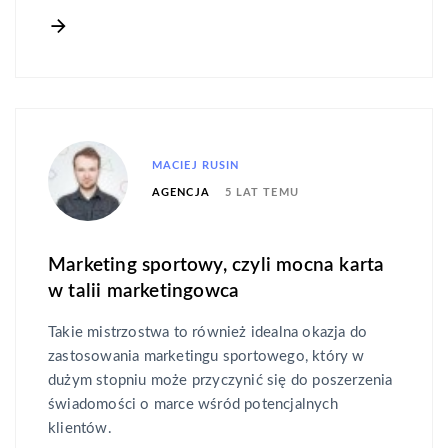
MACIEJ RUSIN
5 LAT TEMU
AGENCJA
Marketing sportowy, czyli mocna karta
w talii marketingowca
Takie mistrzostwa to również idealna okazja do
zastosowania marketingu sportowego, który w
dużym stopniu może przyczynić się do poszerzenia
świadomości o marce wśród potencjalnych
klientów.