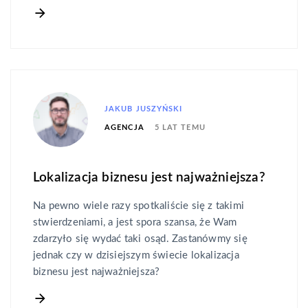
JAKUB JUSZYŃSKI
5 LAT TEMU
AGENCJA
Lokalizacja biznesu jest najważniejsza?
Na pewno wiele razy spotkaliście się z takimi
stwierdzeniami, a jest spora szansa, że Wam
zdarzyło się wydać taki osąd. Zastanówmy się
jednak czy w dzisiejszym świecie lokalizacja
biznesu jest najważniejsza?