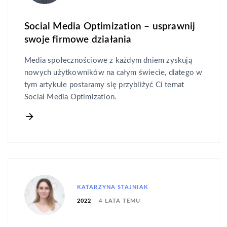
Social Media Optimization – usprawnij
swoje firmowe działania
Media społecznościowe z każdym dniem zyskują
nowych użytkowników na całym świecie, dlatego w
tym artykule postaramy się przybliżyć Ci temat
Social Media Optimization.
KATARZYNA STAJNIAK
4 LATA TEMU
2022