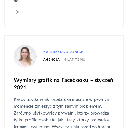
do…
KATARZYNA STAJNIAK
6 LAT TEMU
AGENCJA
Wymiary grafik na Facebooku – styczeń
2021
Każdy użytkownik Facebooka musi się w pewnym
momencie zmierzyć z tym samym problemem.
Zarówno użytkownicy prywatni, którzy prowadzą
tylko profile osobiste, jak i tacy, którzy prowadzą
fanpage, czy grupę. Wszyscy stają przed wyborem,