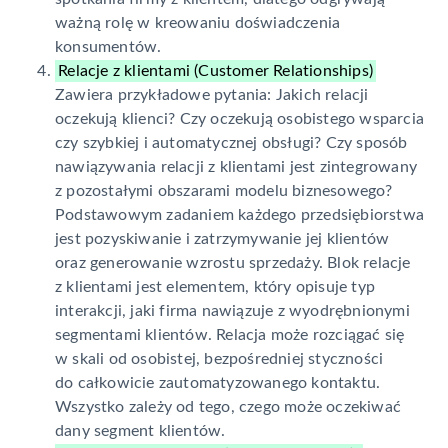
ważną rolę w kreowaniu doświadczenia
konsumentów.
Relacje z klientami (Customer Relationships)
Zawiera przykładowe pytania: Jakich relacji
oczekują klienci? Czy oczekują osobistego wsparcia
czy szybkiej i automatycznej obsługi? Czy sposób
nawiązywania relacji z klientami jest zintegrowany
z pozostałymi obszarami modelu biznesowego?
Podstawowym zadaniem każdego przedsiębiorstwa
jest pozyskiwanie i zatrzymywanie jej klientów
oraz generowanie wzrostu sprzedaży. Blok relacje
z klientami jest elementem, który opisuje typ
interakcji, jaki firma nawiązuje z wyodrębnionymi
segmentami klientów. Relacja może rozciągać się
w skali od osobistej, bezpośredniej styczności
do całkowicie zautomatyzowanego kontaktu.
Wszystko zależy od tego, czego może oczekiwać
dany segment klientów.