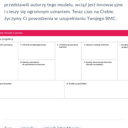
przedstawili autorzy tego modelu, wciąż jest innowacyjne
i cieszy się ogromnym uznaniem. Teraz czas na Ciebie,
życzymy Ci powodzenia w uzupełnianiu Twojego BMC.