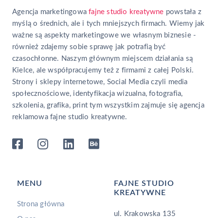
Agencja marketingowa
fajne studio kreatywne
powstała z
myślą o średnich, ale i tych mniejszych firmach. Wiemy jak
ważne są aspekty marketingowe we własnym biznesie -
również zdajemy sobie sprawę jak potrafią być
czasochłonne. Naszym głównym miejscem działania są
Kielce, ale współpracujemy też z firmami z całej Polski.
Strony i sklepy internetowe, Social Media czyli media
społecznościowe, identyfikacja wizualna, fotografia,
szkolenia, grafika, print tym wszystkim zajmuje się agencja
reklamowa fajne studio kreatywne.
MENU
FAJNE STUDIO
KREATYWNE
Strona główna
ul. Krakowska 135