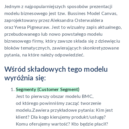
Jednym z najpopularniejszych sposobów prezentacji
modelu biznesowego jest tzw. Bussines Model Canvas,
zaprojektowany przez Aleksandra Osterwaldera
oraz Yvesa Pigneuraw. Jest to wizualny zapis aktualnego,
przebudowanego lub nowo powstałego modelu
biznesowego firmy, który zawsze składa się z dziewięciu
bloków tematycznych, zawierających skonkretyzowane
pytania, na które należy odpowiedzieć.
Wśród składowych tego modelu
wyróżnia się:
Segmenty (Customer Segment)
Jest to pierwszy obszar modelu BMC,
od którego powinniśmy zacząć tworzenie
modelu.Zawiera przykładowe pytania: Kim jest
klient? Dla kogo kierujemy produkt/usługę?
Komu oferujemy wartość? Kto będzie płacił?