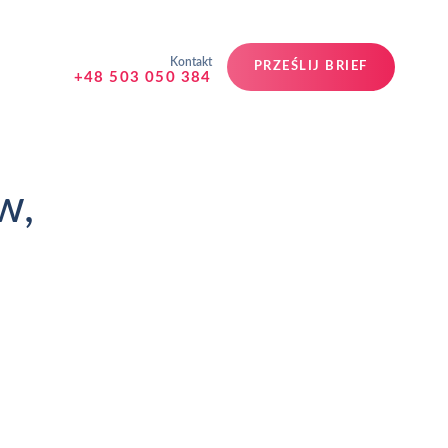
Kontakt
PRZEŚLIJ BRIEF
+48 503 050 384
w,