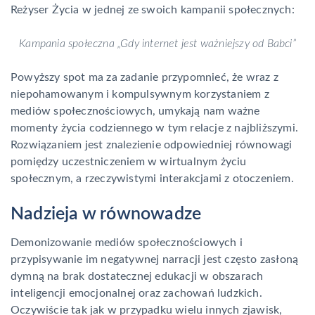
Reżyser Życia w jednej ze swoich kampanii społecznych:
Kampania społeczna „Gdy internet jest ważniejszy od Babci”
Powyższy spot ma za zadanie przypomnieć, że wraz z
niepohamowanym i kompulsywnym korzystaniem z
mediów społecznościowych, umykają nam ważne
momenty życia codziennego w tym relacje z najbliższymi.
Rozwiązaniem jest znalezienie odpowiedniej równowagi
pomiędzy uczestniczeniem w wirtualnym życiu
społecznym, a rzeczywistymi interakcjami z otoczeniem.
Nadzieja w równowadze
Demonizowanie mediów społecznościowych i
przypisywanie im negatywnej narracji jest często zasłoną
dymną na brak dostatecznej edukacji w obszarach
inteligencji emocjonalnej oraz zachowań ludzkich.
Oczywiście tak jak w przypadku wielu innych zjawisk,