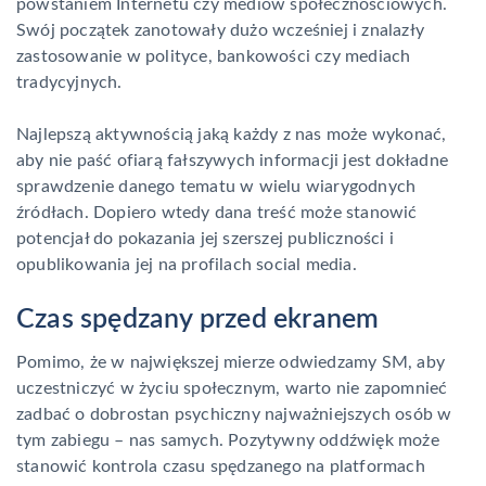
powstaniem Internetu czy mediów społecznościowych.
Swój początek zanotowały dużo wcześniej i znalazły
zastosowanie w polityce, bankowości czy mediach
tradycyjnych.
Najlepszą aktywnością jaką każdy z nas może wykonać,
aby nie paść ofiarą fałszywych informacji jest dokładne
sprawdzenie danego tematu w wielu wiarygodnych
źródłach. Dopiero wtedy dana treść może stanowić
potencjał do pokazania jej szerszej publiczności i
opublikowania jej na profilach social media.
Czas spędzany przed ekranem
Pomimo, że w największej mierze odwiedzamy SM, aby
uczestniczyć w życiu społecznym, warto nie zapomnieć
zadbać o dobrostan psychiczny najważniejszych osób w
tym zabiegu – nas samych. Pozytywny oddźwięk może
stanowić kontrola czasu spędzanego na platformach