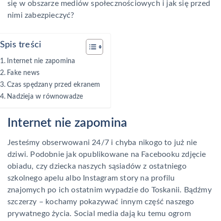
się w obszarze mediów społecznościowych i jak się przed
nimi zabezpieczyć?
Spis treści
Internet nie zapomina
Fake news
Czas spędzany przed ekranem
Nadzieja w równowadze
Internet nie zapomina
Jesteśmy obserwowani 24/7 i chyba nikogo to już nie
dziwi. Podobnie jak opublikowane na Facebooku zdjęcie
obiadu, czy dziecka naszych sąsiadów z ostatniego
szkolnego apelu albo Instagram story na profilu
znajomych po ich ostatnim wypadzie do Toskanii. Bądźmy
szczerzy – kochamy pokazywać innym część naszego
prywatnego życia. Social media dają ku temu ogrom