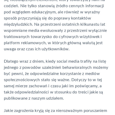
codzień. Nie tylko stanowią źródło cennych informacji
pod względem edukacyjnym, ale również w wyraźny
sposób przyczyniają się do poprawy kontaktów
międzyludzkich. Na przestrzeni ostatnich kilkunastu lat
wspomniane media ewoluowały z przestrzeni wyłącznie
traktowanych towarzysko do cyfrowych wizytówek i
platform reklamowych, w których główną walutą jest
uwaga oraz czas ich użytkowników.
Dlatego wraz z dniem, kiedy social media trafiły na listę
jednego z powodów uzależnień behawioralnych możemy
być pewni, że odpowiedzialne korzystanie z mediów
społecznościowych stało się ważne. Dotyczy to w tej
samej mierze zachowań i czasu jaki im poświęcamy, a
także odpowiedzialności w stosunku do treści jakie są
publikowane z naszym udziałem.
Jakie zagrożenia kryją się za nierozważnym poruszaniem