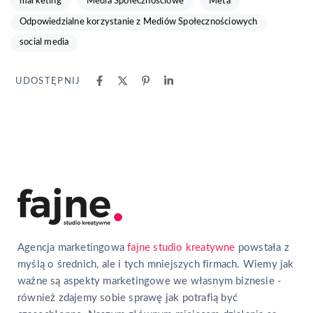
marketing
Media Społecznościowe
Meta
Odpowiedzialne korzystanie z Mediów Społecznościowych
social media
UDOSTĘPNIJ
Agencja marketingowa
fajne studio kreatywne
powstała z
myślą o średnich, ale i tych mniejszych firmach. Wiemy jak
ważne są aspekty marketingowe we własnym biznesie -
również zdajemy sobie sprawę jak potrafią być