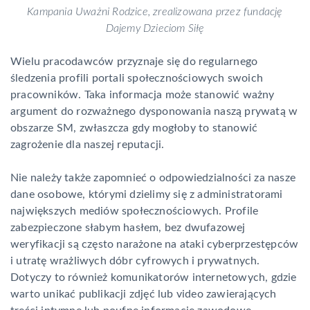
Kampania Uważni Rodzice, zrealizowana przez fundację
Dajemy Dzieciom Siłę
Wielu pracodawców przyznaje się do regularnego
śledzenia profili portali społecznościowych swoich
pracowników. Taka informacja może stanowić ważny
argument do rozważnego dysponowania naszą prywatą w
obszarze SM, zwłaszcza gdy mogłoby to stanowić
zagrożenie dla naszej reputacji.
Nie należy także zapomnieć o odpowiedzialności za nasze
dane osobowe, którymi dzielimy się z administratorami
największych mediów społecznościowych. Profile
zabezpieczone słabym hasłem, bez dwufazowej
weryfikacji są często narażone na ataki cyberprzestępców
i utratę wrażliwych dóbr cyfrowych i prywatnych.
Dotyczy to również komunikatorów internetowych, gdzie
warto unikać publikacji zdjęć lub video zawierających