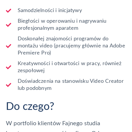
Samodzielności i inicjatywy
Biegłości w operowaniu i nagrywaniu
profesjonalnym aparatem
Doskonałej znajomości programów do
montażu video (pracujemy głównie na Adobe
Premiere Pro)
Kreatywności i otwartości w pracy, również
zespołowej
Doświadczenia na stanowisku Video Creator
lub podobnym
Do czego?
W portfolio klientów Fajnego studia