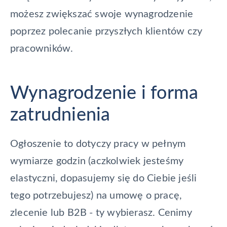
możesz zwiększać swoje wynagrodzenie
poprzez polecanie przyszłych klientów czy
pracowników.
Wynagrodzenie i forma
zatrudnienia
Ogłoszenie to dotyczy pracy w pełnym
wymiarze godzin (aczkolwiek jesteśmy
elastyczni, dopasujemy się do Ciebie jeśli
tego potrzebujesz) na umowę o pracę,
zlecenie lub B2B - ty wybierasz. Cenimy