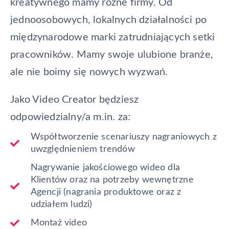
kreatywnego mamy różne firmy. Od
jednoosobowych, lokalnych działalności po
międzynarodowe marki zatrudniających setki
pracowników. Mamy swoje ulubione branże,
ale nie boimy się nowych wyzwań.
Jako Video Creator będziesz
odpowiedzialny/a m.in. za:
Współtworzenie scenariuszy nagraniowych z
uwzględnieniem trendów
Nagrywanie jakościowego wideo dla
Klientów oraz na potrzeby wewnętrzne
Agencji (nagrania produktowe oraz z
udziałem ludzi)
Montaż video