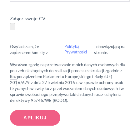
Załącz swoje CV:
Polityką
Oświadczam, że
obowiązującą na
Prywatności
zapoznałem/am się z
stronie.
Wyrażam zgodę na przetwarzanie moich danych osobowych dla
potrzeb niezbędnych do realizacji procesu rekrutacji zgodnie z
Rozporządzeniem Parlamentu Europejskiego i Rady (UE)
2016/679 z dnia 27 kwietnia 2016 r. w sprawie ochrony osób
fizycznych w związku z przetwarzaniem danych osobowych i w
sprawie swobodnego przepływu takich danych oraz uchylenia
dyrektywy 95/46/WE (RODO).