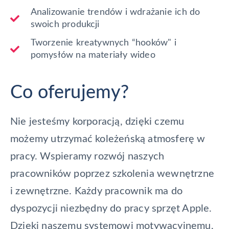
Analizowanie trendów i wdrażanie ich do
swoich produkcji
Tworzenie kreatywnych “hooków" i
pomysłów na materiały wideo
Co oferujemy?
Nie jesteśmy korporacją, dzięki czemu
możemy utrzymać koleżeńską atmosferę w
pracy. Wspieramy rozwój naszych
pracowników poprzez szkolenia wewnętrzne
i zewnętrzne. Każdy pracownik ma do
dyspozycji niezbędny do pracy sprzęt Apple.
Dzięki naszemu systemowi motywacyjnemu,