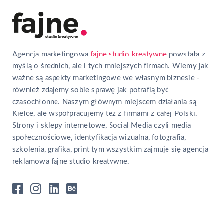
Agencja marketingowa
fajne studio kreatywne
powstała z
myślą o średnich, ale i tych mniejszych firmach. Wiemy jak
ważne są aspekty marketingowe we własnym biznesie -
również zdajemy sobie sprawę jak potrafią być
czasochłonne. Naszym głównym miejscem działania są
Kielce, ale współpracujemy też z firmami z całej Polski.
Strony i sklepy internetowe, Social Media czyli media
społecznościowe, identyfikacja wizualna, fotografia,
szkolenia, grafika, print tym wszystkim zajmuje się agencja
reklamowa fajne studio kreatywne.